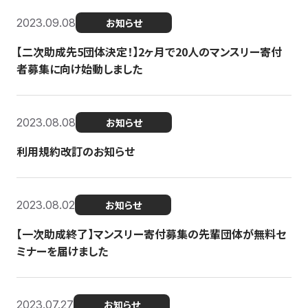
2023.09.08
お知らせ
【二次助成先5団体決定！】2ヶ月で20人のマンスリー寄付
者募集に向け始動しました
2023.08.08
お知らせ
利用規約改訂のお知らせ
2023.08.02
お知らせ
【一次助成終了】マンスリー寄付募集の先輩団体が無料セ
ミナーを届けました
2023.07.27
お知らせ