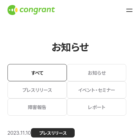
お知らせ
すべて
お知らせ
プレスリリース
イベント・セミナー
障害報告
レポート
2023.11.10
プレスリリース