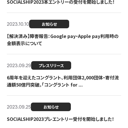
SOCIALSHIP2023本エントリーの受付を開始しました！
2023.10.10
お知らせ
【解決済み】障害報告：Google pay・Apple pay利用時の
金額表示について
2023.09.29
プレスリリース
6周年を迎えたコングラント、利用団体2,000団体・寄付流
通額50億円突破。「コングラント for ...
2023.09.25
お知らせ
SOCIALSHIP2023プレエントリー受付を開始しました！