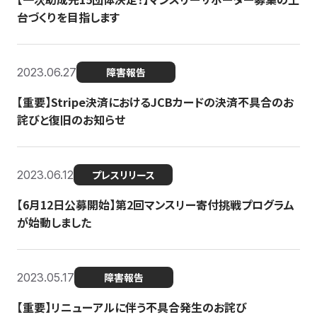
台づくりを目指します
2023.06.27
障害報告
【重要】Stripe決済におけるJCBカードの決済不具合のお
詫びと復旧のお知らせ
2023.06.12
プレスリリース
【6月12日公募開始】第2回マンスリー寄付挑戦プログラム
が始動しました
2023.05.17
障害報告
【重要】リニューアルに伴う不具合発生のお詫び