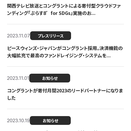
関西テレビ放送とコングラントによる寄付型クラウドファ
ンディング「ぷらす8゛for SDGs」実施のお...
2023.11.07
プレスリリース
ピースウィンズ・ジャパンがコングラント採用。決済機能の
大幅拡充で最高のファンドレイジング・システムを...
2023.11.01
お知らせ
コングラントが寄付月間2023のリードパートナーになりま
した
2023.10.19
お知らせ