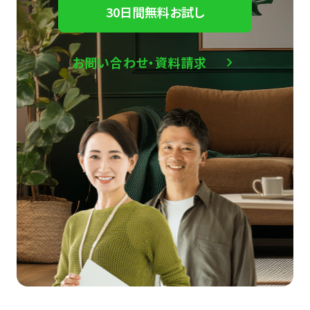
30日間無料お試し
お問い合わせ・資料請求