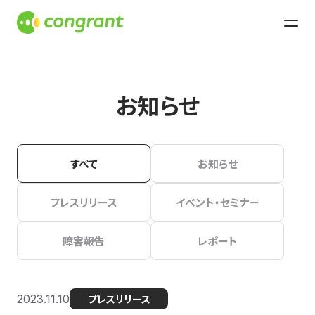
お知らせ
すべて
お知らせ
プレスリリース
イベント・セミナー
障害報告
レポート
2023.11.10
プレスリリース