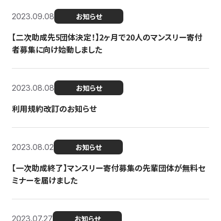
2023.09.08
お知らせ
【二次助成先5団体決定！】2ヶ月で20人のマンスリー寄付
者募集に向け始動しました
2023.08.08
お知らせ
利用規約改訂のお知らせ
2023.08.02
お知らせ
【一次助成終了】マンスリー寄付募集の先輩団体が無料セ
ミナーを届けました
2023.07.27
お知らせ