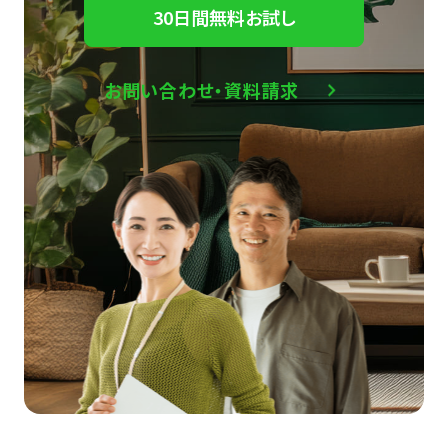
30日間無料お試し
お問い合わせ・資料請求