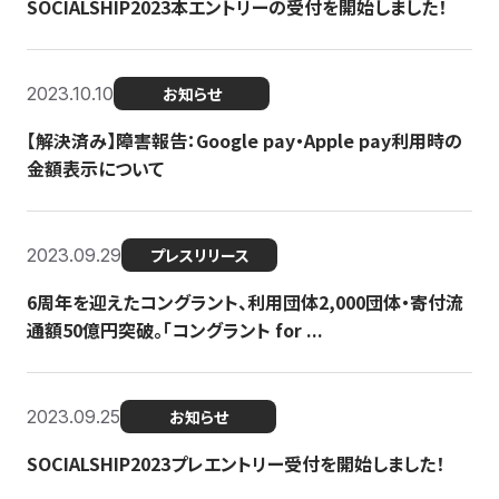
SOCIALSHIP2023本エントリーの受付を開始しました！
2023.10.10
お知らせ
【解決済み】障害報告：Google pay・Apple pay利用時の
金額表示について
2023.09.29
プレスリリース
6周年を迎えたコングラント、利用団体2,000団体・寄付流
通額50億円突破。「コングラント for ...
2023.09.25
お知らせ
SOCIALSHIP2023プレエントリー受付を開始しました！