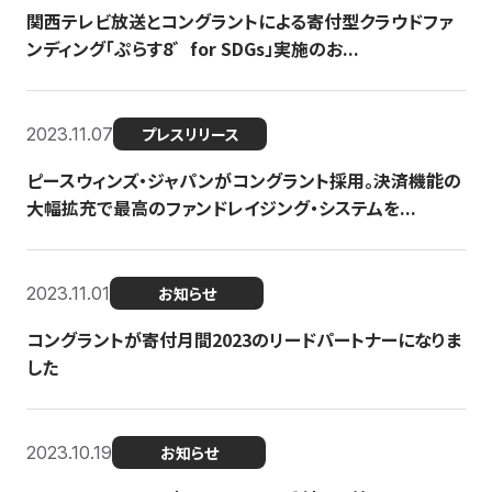
関西テレビ放送とコングラントによる寄付型クラウドファ
ンディング「ぷらす8゛for SDGs」実施のお...
2023.11.07
プレスリリース
ピースウィンズ・ジャパンがコングラント採用。決済機能の
大幅拡充で最高のファンドレイジング・システムを...
2023.11.01
お知らせ
コングラントが寄付月間2023のリードパートナーになりま
した
2023.10.19
お知らせ