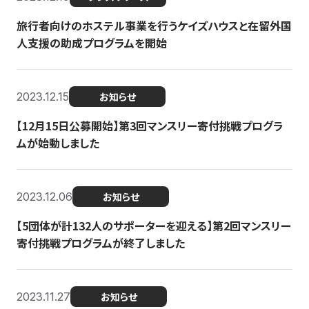
旅行者向けのホステル事業を行うケイズハウスと在留外国
人支援の助成プログラムを開始
2023.12.15
お知らせ
【12月15日公募開始】第3回マンスリー寄付挑戦プログラ
ムが始動しました
2023.12.06
お知らせ
【5団体が計132人のサポーターを迎える】第2回マンスリー
寄付挑戦プログラムが終了しました
2023.11.27
お知らせ