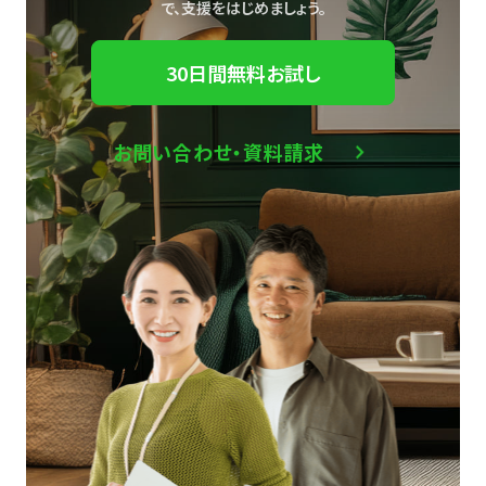
で、
支援をはじめましょう。
30日間無料お試し
お問い合わせ・資料請求