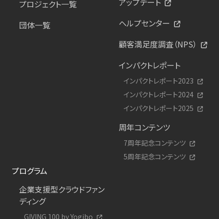
アップデート
プロジェクト一覧
ヘルプセンター
団体一覧
顧客満足度調査（NPS）
インパクトレポート
インパクトレポート2023
インパクトレポート2024
インパクトレポート2025
周年コンテンツ
7周年記念コンテンツ
5周年記念コンテンツ
プログラム
企業支援型クラウドファン
ディング
GIVING 100 by Yogibo