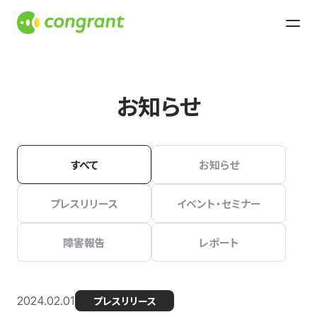
お知らせ
すべて
お知らせ
プレスリリース
イベント・セミナー
障害報告
レポート
2024.02.01
プレスリリース