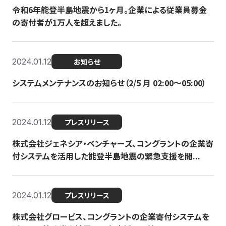
令和6年能登半島地震から1ヶ月。企業による従業員募金
の寄付者が1万人を超えました。
2024.01.12
お知らせ
システムメンテナンスのお知らせ（2/5 月 02:00〜05:00）
2024.01.12
プレスリリース
株式会社ジェネシア・ベンチャーズ、コングラントの企業寄
付システムを活用した能登半島地震の緊急支援を開...
2024.01.12
プレスリリース
株式会社グロービス、コングラントの企業寄付システムを