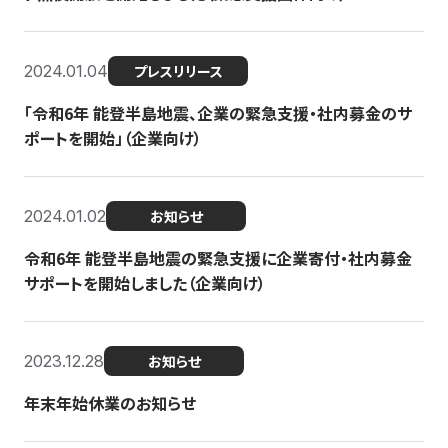
2024.01.04
プレスリリース
「令和6年 能登半島地震、企業の緊急支援・社内募金のサ
ポートを開始」（企業向け）
2024.01.02
お知らせ
令和6年 能登半島地震の緊急支援に企業寄付・社内募金
サポートを開始しました（企業向け）
2023.12.28
お知らせ
年末年始休業のお知らせ