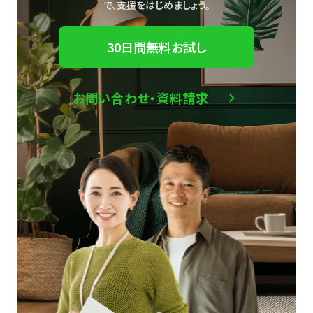
で、
支援をはじめましょう。
30日間無料お試し
お問い合わせ・資料請求