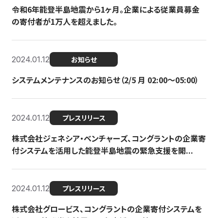
令和6年能登半島地震から1ヶ月。企業による従業員募金
の寄付者が1万人を超えました。
2024.01.12
お知らせ
システムメンテナンスのお知らせ（2/5 月 02:00〜05:00）
2024.01.12
プレスリリース
株式会社ジェネシア・ベンチャーズ、コングラントの企業寄
付システムを活用した能登半島地震の緊急支援を開...
2024.01.12
プレスリリース
株式会社グロービス、コングラントの企業寄付システムを