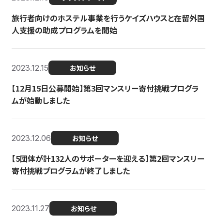
旅行者向けのホステル事業を行うケイズハウスと在留外国
人支援の助成プログラムを開始
2023.12.15
お知らせ
【12月15日公募開始】第3回マンスリー寄付挑戦プログラ
ムが始動しました
2023.12.06
お知らせ
【5団体が計132人のサポーターを迎える】第2回マンスリー
寄付挑戦プログラムが終了しました
2023.11.27
お知らせ