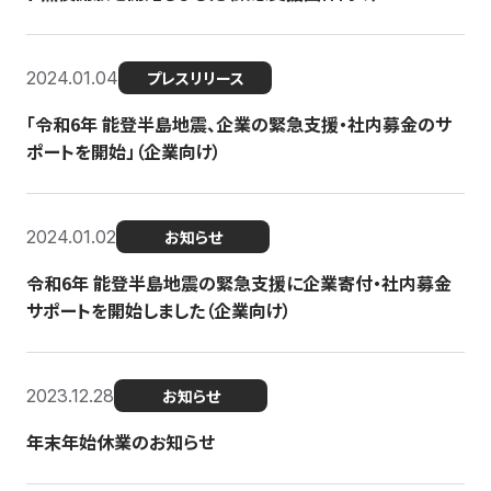
2024.01.04
プレスリリース
「令和6年 能登半島地震、企業の緊急支援・社内募金のサ
ポートを開始」（企業向け）
2024.01.02
お知らせ
令和6年 能登半島地震の緊急支援に企業寄付・社内募金
サポートを開始しました（企業向け）
2023.12.28
お知らせ
年末年始休業のお知らせ