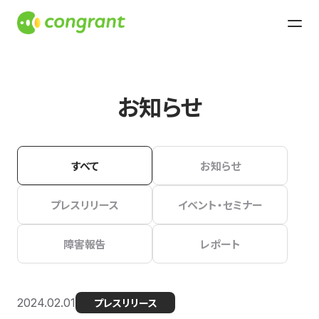
お知らせ
すべて
お知らせ
プレスリリース
イベント・セミナー
障害報告
レポート
2024.02.01
プレスリリース