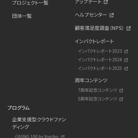
アップデート
プロジェクト一覧
ヘルプセンター
団体一覧
顧客満足度調査（NPS）
インパクトレポート
インパクトレポート2023
インパクトレポート2024
インパクトレポート2025
周年コンテンツ
7周年記念コンテンツ
5周年記念コンテンツ
プログラム
企業支援型クラウドファン
ディング
GIVING 100 by Yogibo