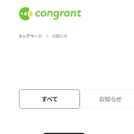
トップページ
お知らせ
すべて
お知らせ