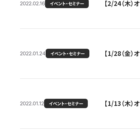
【2/24（
2022.02.16
イベント・セミナー
【1/28（金
2022.01.24
イベント・セミナー
【1/13（木
2022.01.12
イベント・セミナー