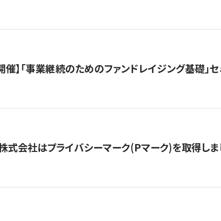
（水）開催】「事業継続のためのファンドレイジング基礎」
株式会社はプライバシーマーク(Pマーク)を取得しま