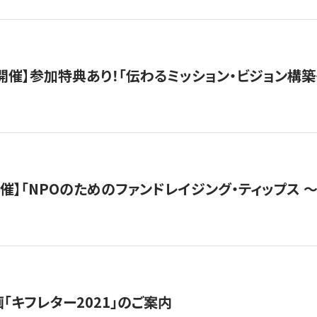
木）開催】参加特典あり！「伝わるミッション・ビジョン構
）開催】「NPOのためのファンドレイジング・ティップス 
「キフレター2021」のご案内