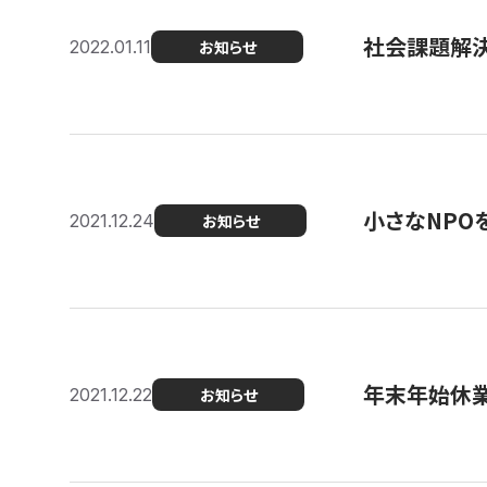
社会課題解決を
2022.01.11
お知らせ
小さなNPO
2021.12.24
お知らせ
年末年始休
2021.12.22
お知らせ