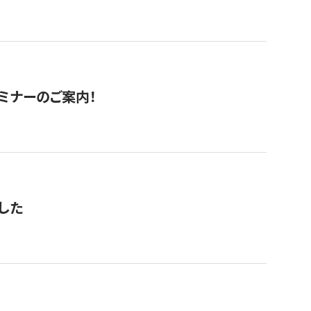
セミナーのご案内！
した