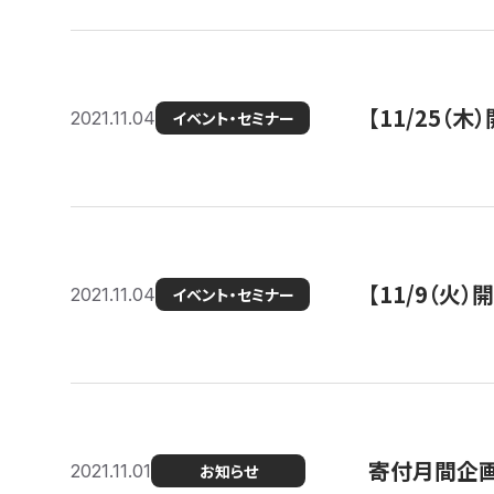
【11/25（
2021.11.04
イベント・セミナー
【11/9（火
2021.11.04
イベント・セミナー
寄付月間企画
2021.11.01
お知らせ