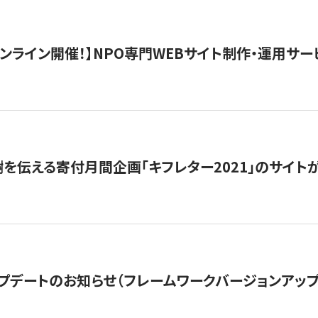
）オンライン開催！】NPO専門WEBサイト制作・運用サービ
を伝える寄付月間企画「キフレター2021」のサイト
プデートのお知らせ（フレームワークバージョンアップ