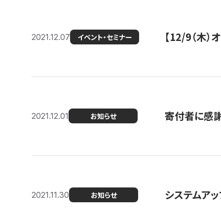
【12/9（木
2021.12.07
イベント・セミナー
寄付者に感謝
2021.12.01
お知らせ
システムアッ
2021.11.30
お知らせ