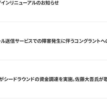
インリニューアルのお知らせ
ール送信サービスでの障害発生に伴うコングラントへ
がシードラウンドの資金調達を実施。佐藤大吾氏が