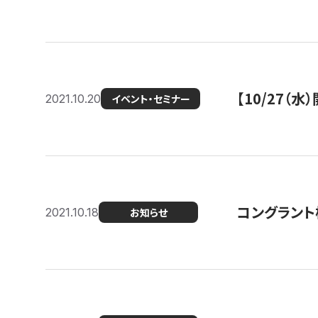
【10/27
2021.10.20
イベント・セミナー
コングラント
2021.10.18
お知らせ