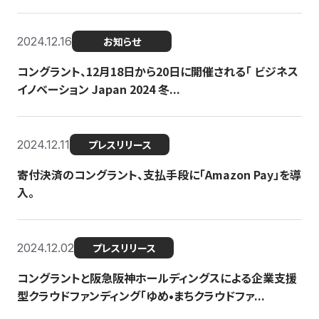
2024.12.16
お知らせ
コングラント、12月18日から20日に開催される「 ビジネス
イノベーション Japan 2024 冬...
2024.12.11
プレスリリース
寄付決済のコングラント、支払手段に「Amazon Pay」を導
入。
2024.12.02
プレスリリース
コングラントと阪急阪神ホールディングスによる企業支援
型クラウドファンディング「ゆめ•まちクラウドファ...