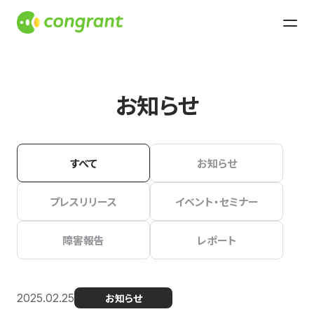
お知らせ
すべて
お知らせ
プレスリリース
イベント・セミナー
障害報告
レポート
2025.02.25
お知らせ