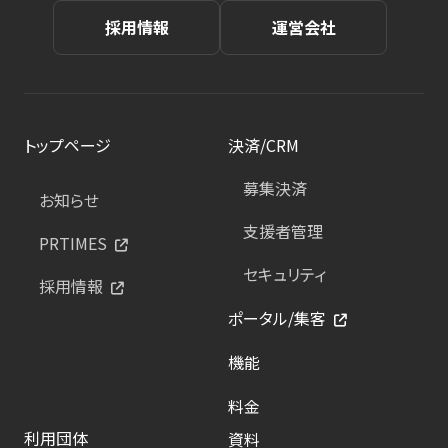
採用情報
運営会社
トップページ
決済/CRM
募集決済
お知らせ
支援者管理
PRTIMES
セキュリティ
採用情報
ポータル/集客
機能
料金
利用団体
資料