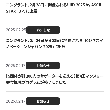
コングラント、2月28日に開催される「JID 2025 by ASCII
STARTUP」に出展
2025.02.25
お知らせ
コングラント、2月26日から28日に開催される「ビジネスイ
ノベーションジャパン 2025」に出展
2025.02.17
お知らせ
【5団体が計200人のサポーターを迎える】​​第4回マンスリー
寄付挑戦プログラムが終了しました
2025.02.17
お知らせ