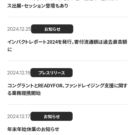
ス出展・セッション登壇もあり
2024.12.25
お知らせ
インパクトレポート2024を発行。寄付流通額は過去最高額
に
2024.12.19
プレスリリース
コングラントとREADYFOR、ファンドレイジング支援に関す
る業務提携開始
2024.12.17
お知らせ
年末年始休業のお知らせ