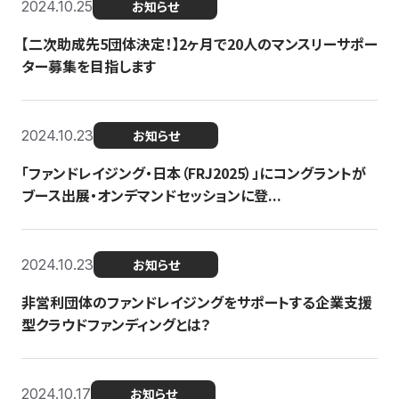
2024.10.25
お知らせ
【二次助成先5団体決定！】2ヶ月で20人のマンスリーサポー
ター募集を目指します
2024.10.23
お知らせ
「ファンドレイジング・日本（FRJ2025）」にコングラントが
ブース出展・オンデマンドセッションに登...
2024.10.23
お知らせ
非営利団体のファンドレイジングをサポートする企業支援
型クラウドファンディングとは？
2024.10.17
お知らせ