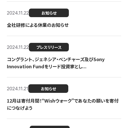
2024.11.22
お知らせ
全社研修による休業のお知らせ
2024.11.22
プレスリリース
コングラント、ジェネシア・ベンチャーズ及びSony
Innovation Fundをリード投資家とし...
2024.11.21
お知らせ
12月は寄付月間！“Wishウォーク”であなたの願いを寄付
につなげよう