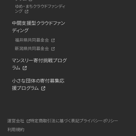
ゆめ・まちクラウドファンディ
ング
中間支援型クラウドファン
ディング
福井県共同募金会
新潟県共同募金会
マンスリー寄付挑戦プログ
ラム
小さな団体の寄付募集応
援プログラム
運営会社
特定商取引法に基づく表記
プライバシーポリシー
利用規約