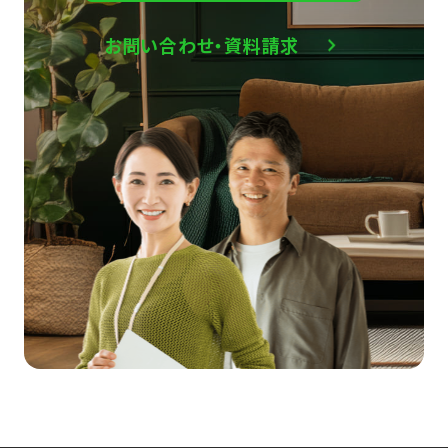
お問い合わせ・資料請求