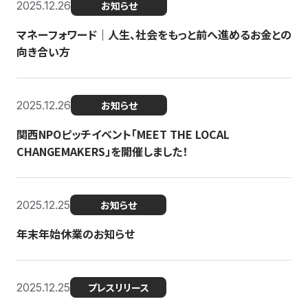
2025.12.26
お知らせ
マネーフォワード｜人生、社会をもっと前へ進めるお金との
向き合い方
2025.12.26
お知らせ
関西NPOピッチイベント「MEET THE LOCAL
CHANGEMAKERS」を開催しました！
2025.12.25
お知らせ
年末年始休業のお知らせ
2025.12.25
プレスリリース