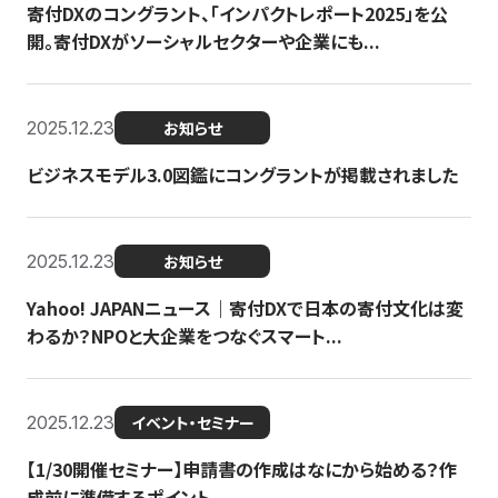
寄付DXのコングラント、「インパクトレポート2025」を公
開。寄付DXがソーシャルセクターや企業にも...
2025.12.23
お知らせ
ビジネスモデル3.0図鑑にコングラントが掲載されました
2025.12.23
お知らせ
Yahoo! JAPANニュース｜寄付DXで日本の寄付文化は変
わるか？NPOと大企業をつなぐスマート...
2025.12.23
イベント・セミナー
【1/30開催セミナー】申請書の作成はなにから始める？作
成前に準備するポイント