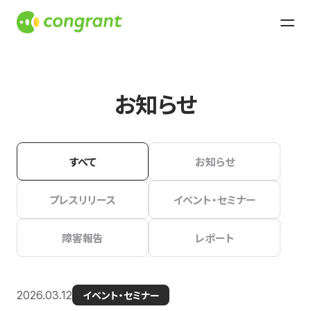
お知らせ
すべて
お知らせ
プレスリリース
イベント・セミナー
障害報告
レポート
2026.03.12
イベント・セミナー