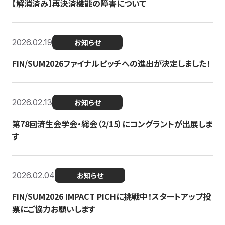
【解消済み】再決済機能の障害について
2026.02.19
お知らせ
FIN/SUM2026ファイナルピッチへの進出が決定しました！
2026.02.13
お知らせ
第78回済生会学会・総会（2/15）にコングラントが出展しま
す
2026.02.04
お知らせ
FIN/SUM2026 IMPACT PICHに挑戦中！スタートアップ投
票にご協力お願いします