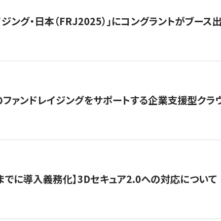
ジング・日本（FRJ2025）」にコングラントがブース出
ファンドレイジングをサポートする企業支援型クラウ
末までに導入義務化】3Dセキュア2.0への対応について