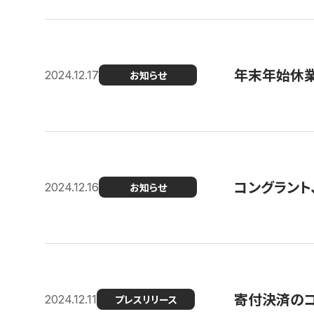
年末年始休
2024.12.17
お知らせ
コングラント、
2024.12.16
お知らせ
寄付決済のコン
2024.12.11
プレスリリース