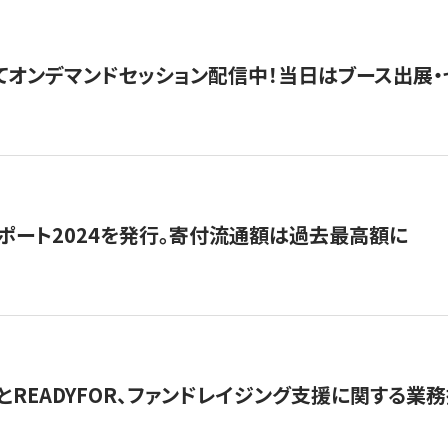
5にてオンデマンドセッション配信中！当日はブース出展
ポート2024を発行。寄付流通額は過去最高額に
とREADYFOR、ファンドレイジング支援に関する業