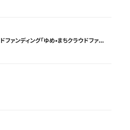
ァンディング「ゆめ•まちクラウドファ...