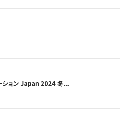
Japan 2024 冬...