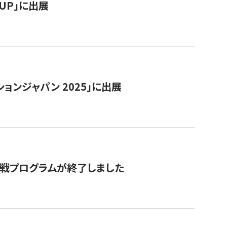
RTUP」に出展
ョンジャパン 2025」に出展
付挑戦プログラムが終了しました