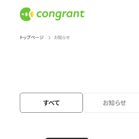
トップページ
お知らせ
すべて
お知らせ