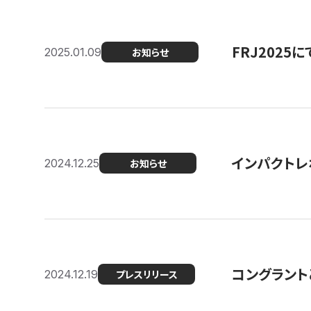
FRJ202
2025.01.09
お知らせ
インパクトレ
2024.12.25
お知らせ
コングラント
2024.12.19
プレスリリース