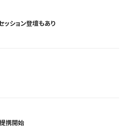
・セッション登壇もあり
務提携開始