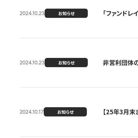
「ファンドレイ
2024.10.23
お知らせ
非営利団体の
2024.10.23
お知らせ
【25年3月
2024.10.17
お知らせ