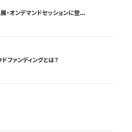
展・オンデマンドセッションに登...
ドファンディングとは？