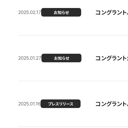
コングラント
2025.02.17
お知らせ
コングラントが F
2025.01.27
お知らせ
コングラント
2025.01.16
プレスリリース