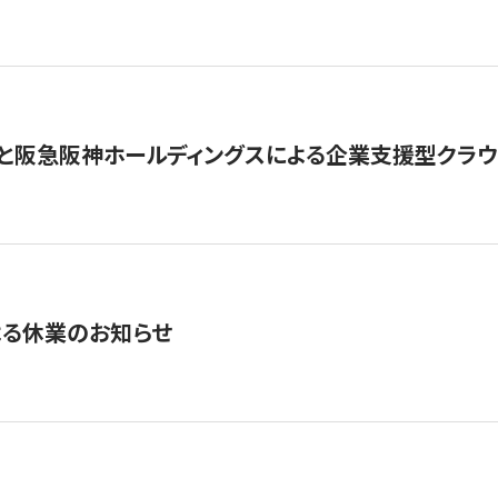
と阪急阪神ホールディングスによる企業支援型クラウドフ
よる休業のお知らせ