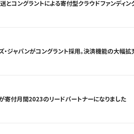
とコングラントによる寄付型クラウドファンディング「ぷら
ズ・ジャパンがコングラント採用。決済機能の大幅拡充
が寄付月間2023のリードパートナーになりました