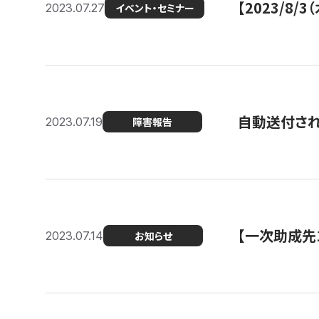
【2023/8
2023.07.27
イベント・セミナー
自動送付さ
2023.07.19
障害報告
【一次助成先
2023.07.14
お知らせ