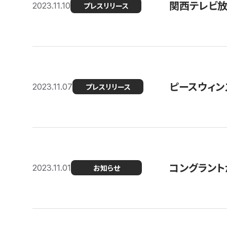
関西テレビ放送
2023.11.10
プレスリリース
ピースウィン
2023.11.07
プレスリリース
コングラント
2023.11.01
お知らせ