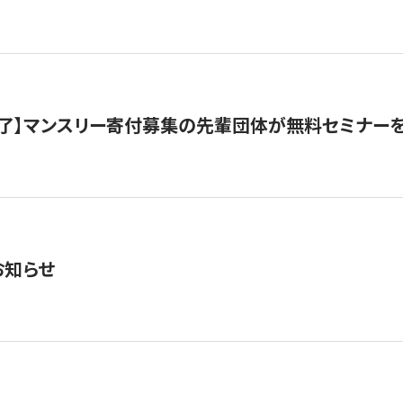
了】マンスリー寄付募集の先輩団体が無料セミナー
お知らせ