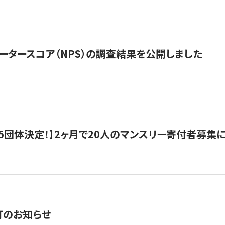
ータースコア（NPS）の調査結果を公開しました
5団体決定！】2ヶ月で20人のマンスリー寄付者募集
訂のお知らせ