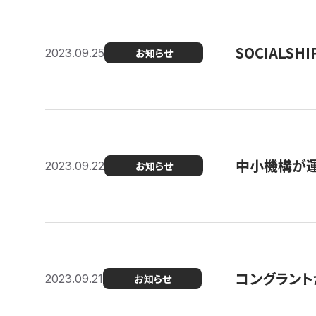
SOCIALS
2023.09.25
お知らせ
中小機構が運
2023.09.22
お知らせ
コングラントが
2023.09.21
お知らせ