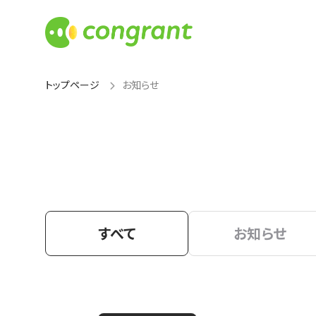
トップページ
お知らせ
すべて
お知らせ