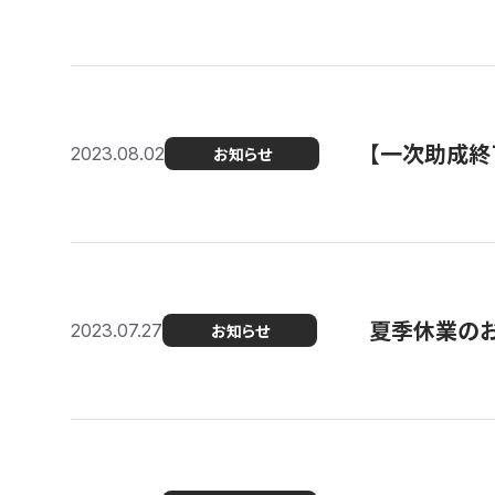
【一次助成終
2023.08.02
お知らせ
夏季休業の
2023.07.27
お知らせ