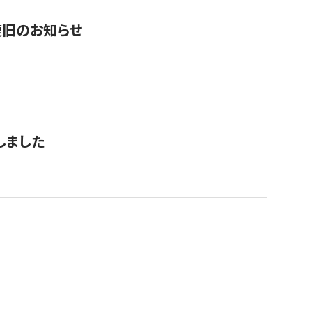
復旧のお知らせ
しました