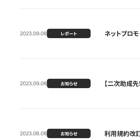
ネットプロモ
2023.09.08
レポート
【二次助成先
2023.09.08
お知らせ
利用規約改
2023.08.08
お知らせ