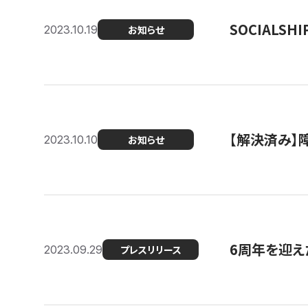
SOCIALS
2023.10.19
お知らせ
【解決済み】障
2023.10.10
お知らせ
6周年を迎えた
2023.09.29
プレスリリース