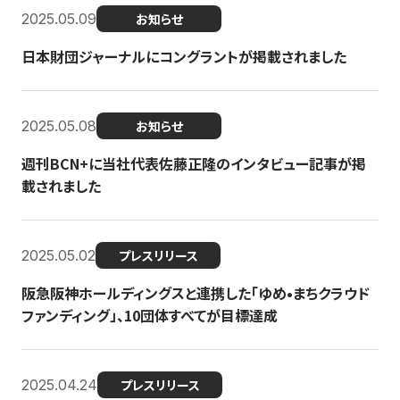
2025.05.09
お知らせ
日本財団ジャーナルにコングラントが掲載されました
2025.05.08
お知らせ
週刊BCN+に当社代表佐藤正隆のインタビュー記事が掲
載されました
2025.05.02
プレスリリース
阪急阪神ホールディングスと連携した「ゆめ•まちクラウド
ファンディング」、10団体すべてが目標達成
2025.04.24
プレスリリース