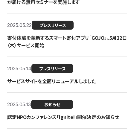
が届ける無料セミナーを実施します
2025.05.22
プレスリリース
寄付体験を革新するスマート寄付アプリ「GOJO」。5月22日
（木）サービス開始
2025.05.14
プレスリリース
サービスサイトを全面リニューアルしました
2025.05.13
お知らせ
認定NPOカンファレンス「ignite!」開催決定のお知らせ