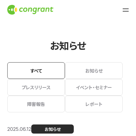
お知らせ
すべて
お知らせ
プレスリリース
イベント・セミナー
障害報告
レポート
2025.06.12
お知らせ