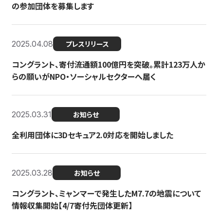
の参加団体を募集します
2025.04.08
プレスリリース
コングラント、寄付流通額100億円を突破。累計123万人か
らの願いがNPO・ソーシャルセクターへ届く
2025.03.31
お知らせ
全利用団体に3Dセキュア2.0対応を開始しました
2025.03.28
お知らせ
コングラント、ミャンマーで発生したM7.7の地震について
情報収集開始【4/7寄付先団体更新】