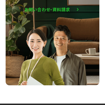
お問い合わせ・資料請求