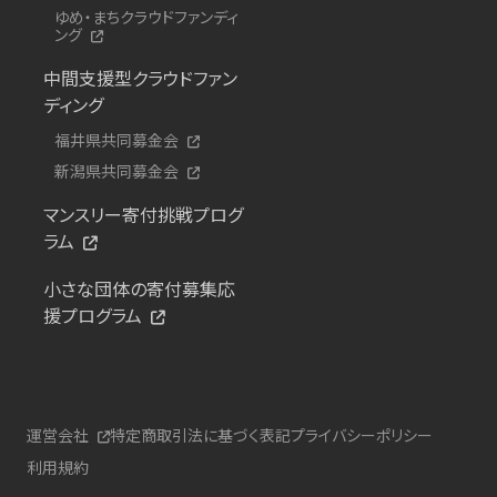
ゆめ・まちクラウドファンディ
ング
中間支援型クラウドファン
ディング
福井県共同募金会
新潟県共同募金会
マンスリー寄付挑戦プログ
ラム
小さな団体の寄付募集応
援プログラム
運営会社
特定商取引法に基づく表記
プライバシーポリシー
利用規約