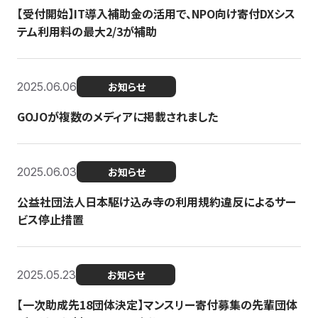
【受付開始】IT導入補助金の活用で、NPO向け寄付DXシス
テム利用料の最大2/3が補助
2025.06.06
お知らせ
GOJOが複数のメディアに掲載されました
2025.06.03
お知らせ
公益社団法人日本駆け込み寺の利用規約違反によるサー
ビス停止措置
2025.05.23
お知らせ
【一次助成先18団体決定】マンスリー寄付募集の先輩団体