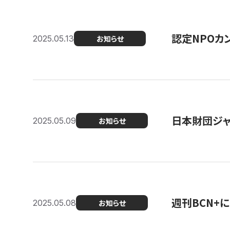
認定NPOカン
2025.05.13
お知らせ
日本財団ジャ
2025.05.09
お知らせ
週刊BCN+
2025.05.08
お知らせ