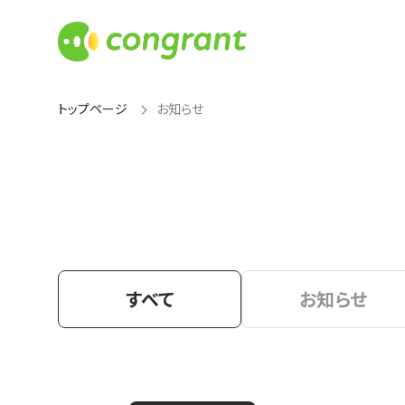
トップページ
お知らせ
すべて
お知らせ