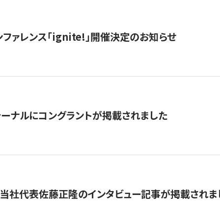
ファレンス「ignite!」開催決定のお知らせ
ーナルにコングラントが掲載されました
に当社代表佐藤正隆のインタビュー記事が掲載されま