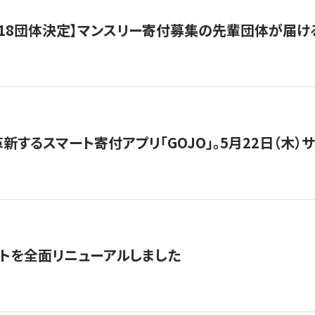
18団体決定】マンスリー寄付募集の先輩団体が届け
新するスマート寄付アプリ「GOJO」。5月22日（木）
トを全面リニューアルしました