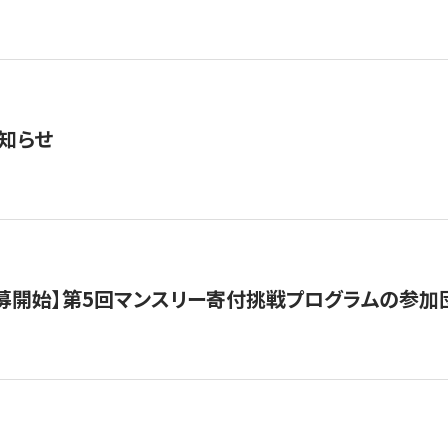
知らせ
公募開始】第5回マンスリー寄付挑戦プログラムの参加