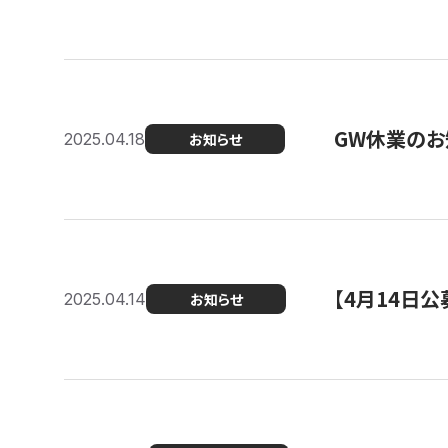
GW休業のお
2025.04.18
お知らせ
【4月14日
2025.04.14
お知らせ