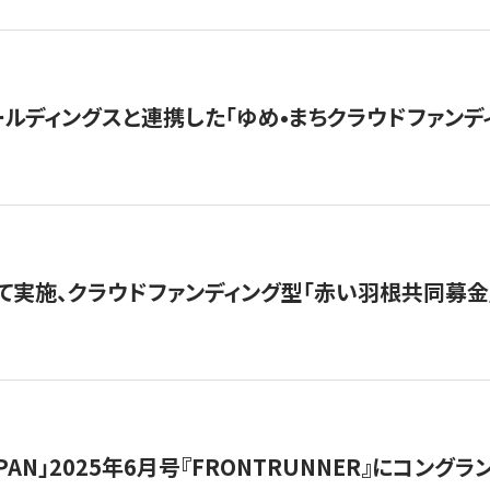
ルディングスと連携した「ゆめ•まちクラウドファンデ
て実施、クラウドファンディング型「赤い羽根共同募金」
 JAPAN」2025年6月号『FRONTRUNNER』にコン