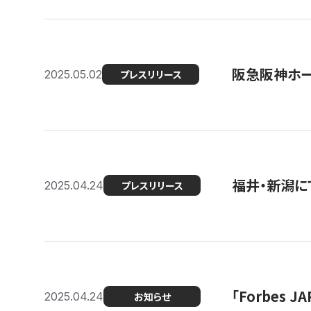
阪急阪神ホー
2025.05.02
プレスリリース
福井・新潟に
2025.04.24
プレスリリース
「Forbes
2025.04.24
お知らせ