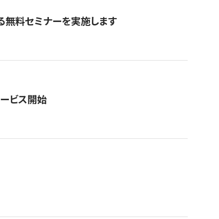
る無料セミナーを実施します
サービス開始