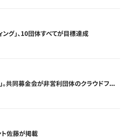
ィング」、10団体すべてが目標達成
。共同募金会が非営利団体のクラウドフ...
グラント佐藤が掲載