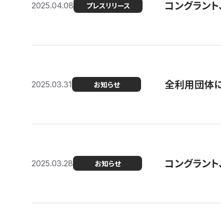
コングラント
2025.04.08
プレスリリース
全利用団体に
2025.03.31
お知らせ
コングラント
2025.03.28
お知らせ