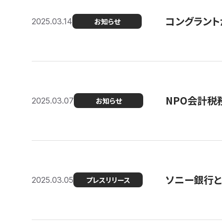
コングラント
2025.03.14
お知らせ
NPO会計税
2025.03.07
お知らせ
ソニー銀行とコ
2025.03.05
プレスリリース