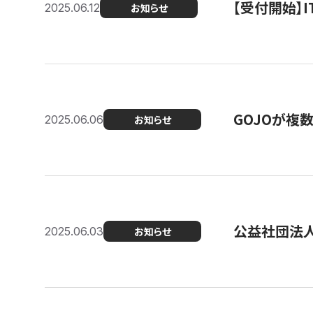
【受付開始】
2025.06.12
お知らせ
GOJOが複
2025.06.06
お知らせ
公益社団法
2025.06.03
お知らせ