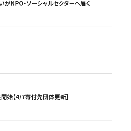
いがNPO・ソーシャルセクターへ届く
開始【4/7寄付先団体更新】