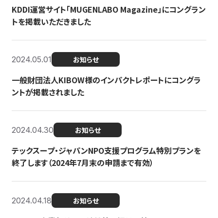
KDDI運営サイト「MUGENLABO Magazine」にコングラン
トを掲載いただきました
2024.05.01
お知らせ
一般財団法人KIBOW様のインパクトレポートにコングラ
ントが掲載されました
2024.04.30
お知らせ
テックスープ・ジャパンNPO支援プログラム特別プランを
終了します（2024年7月末の申請まで有効）
2024.04.18
お知らせ