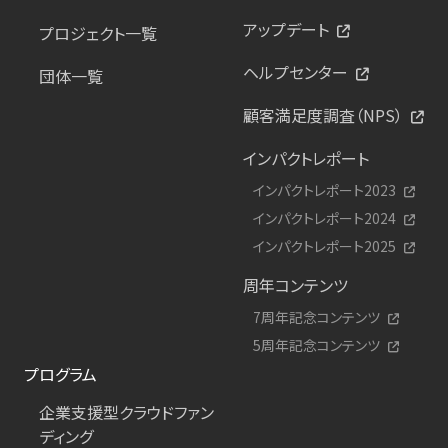
アップデート
プロジェクト一覧
ヘルプセンター
団体一覧
顧客満足度調査（NPS）
インパクトレポート
インパクトレポート2023
インパクトレポート2024
インパクトレポート2025
周年コンテンツ
7周年記念コンテンツ
5周年記念コンテンツ
プログラム
企業支援型クラウドファン
ディング