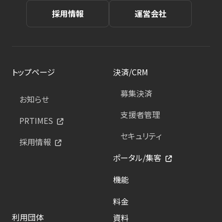
採用情報
運営会社
トップページ
決済/CRM
募集決済
お知らせ
支援者管理
PRTIMES
セキュリティ
採用情報
ポータル/集客
機能
料金
利用団体
資料