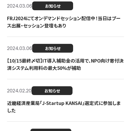
2024.03.06
お知らせ
FRJ2024にてオンデマンドセッション配信中！当日はブー
ス出展・セッション登壇もあり
2024.03.06
お知らせ
【10/15最終〆切】IT導入補助金の活用で、NPO向け寄付決
済システム利用料の最大50%が補助
2024.02.20
お知らせ
近畿経済産業局「J-Startup KANSAI」選定式に参加しま
した