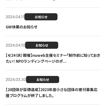
2024.04.11
お知らせ
GW休業のお知らせ
2024.04.10
お知らせ
【4/24（水）開催】nuweb主催セミナー「制作前に知っておき
たい！ NPOランディングページのポ...
2024.03.30
お知らせ
【20団体が目標達成】2023年度小さな団体の寄付募集応
援プログラムが終了しました。