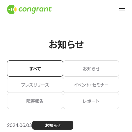
お知らせ
すべて
お知らせ
プレスリリース
イベント・セミナー
障害報告
レポート
2024.06.03
お知らせ