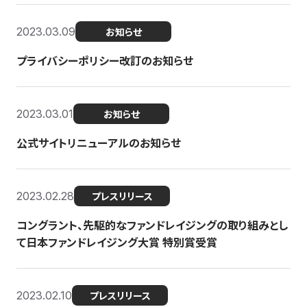
2023.03.09
お知らせ
プライバシーポリシー改訂のお知らせ
2023.03.01
お知らせ
公式サイトリニューアルのお知らせ
2023.02.28
プレスリリース
コングラント、先駆的なファンドレイジングの取り組みとし
て日本ファンドレイジング大賞 特別賞受賞
2023.02.10
プレスリリース