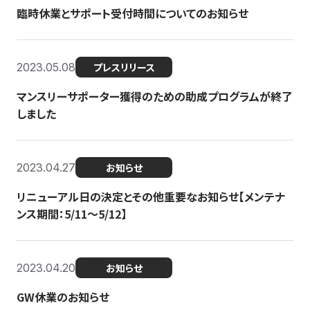
臨時休業とサポート受付時間についてのお知らせ
2023.05.08
プレスリリース
マンスリーサポーター獲得のための助成プログラムが終了
しました
2023.04.27
お知らせ
リニューアル日の決定とその他重要なお知らせ【メンテナ
ンス期間：5/11～5/12】
2023.04.20
お知らせ
GW休業のお知らせ