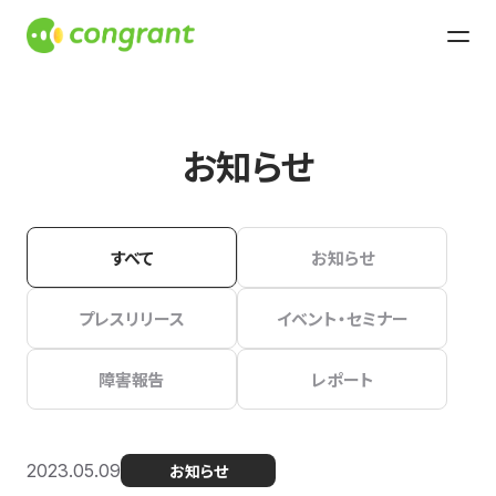
お知らせ
すべて
お知らせ
プレスリリース
イベント・セミナー
障害報告
レポート
2023.05.09
お知らせ