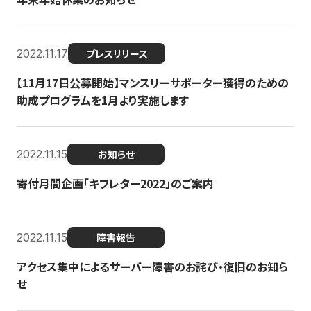
2022.11.17
プレスリリース
【11月17日公募開始】マンスリーサポーター獲得のための
助成プログラムを1月より実施します
2022.11.15
お知らせ
寄付月間企画「キフレター2022」のご案内
2022.11.15
障害報告
アクセス集中によるサーバー障害のお詫び・復旧のお知ら
せ