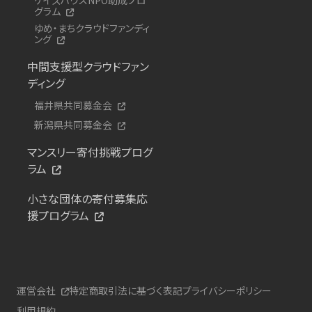
グラム
ゆめ・まちクラウドファンディ
ング
中間支援型クラウドファン
ディング
福井県共同募金会
新潟県共同募金会
マンスリー寄付挑戦プログ
ラム
小さな団体の寄付募集応
援プログラム
運営会社
特定商取引法に基づく表記
プライバシーポリシー
利用規約