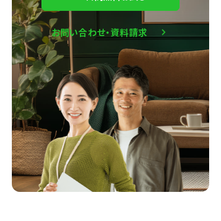
お問い合わせ・資料請求