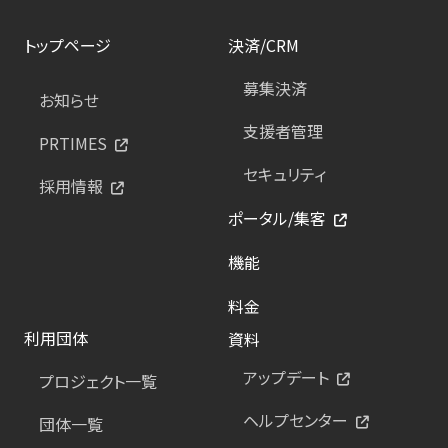
トップページ
決済/CRM
募集決済
お知らせ
支援者管理
PRTIMES
セキュリティ
採用情報
ポータル/集客
機能
料金
利用団体
資料
アップデート
プロジェクト一覧
ヘルプセンター
団体一覧