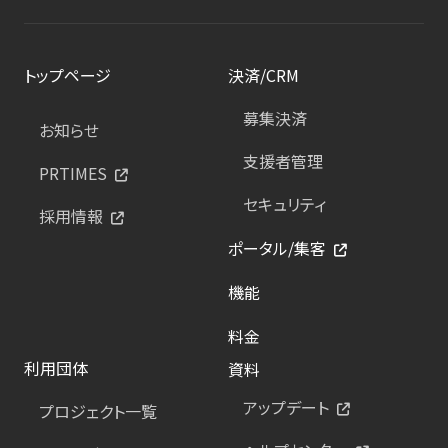
トップページ
決済/CRM
募集決済
お知らせ
支援者管理
PRTIMES
セキュリティ
採用情報
ポータル/集客
機能
料金
利用団体
資料
アップデート
プロジェクト一覧