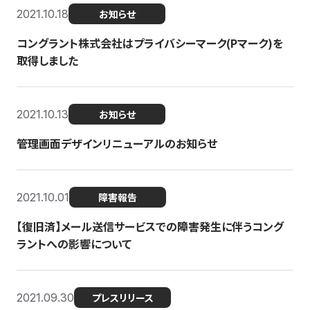
2021.10.18
お知らせ
コングラント株式会社はプライバシーマーク(Pマーク)を
取得しました
2021.10.13
お知らせ
管理画面デザインリニューアルのお知らせ
2021.10.01
障害報告
【復旧済】メール送信サービスでの障害発生に伴うコング
ラントへの影響について
2021.09.30
プレスリリース