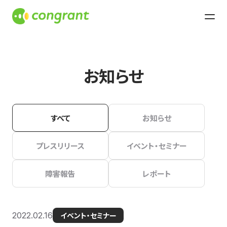
お知らせ
すべて
お知らせ
プレスリリース
イベント・セミナー
障害報告
レポート
2022.02.16
イベント・セミナー