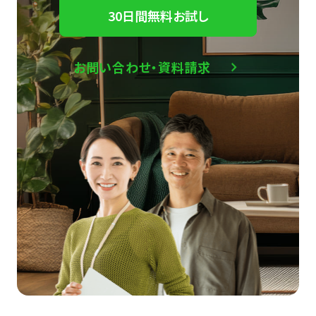
30日間無料お試し
お問い合わせ・資料請求