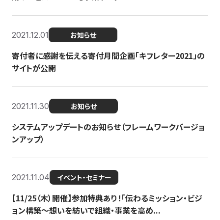
2021.12.01
お知らせ
寄付者に感謝を伝える寄付月間企画「キフレター2021」の
サイトが公開
2021.11.30
お知らせ
システムアップデートのお知らせ（フレームワークバージョ
ンアップ）
2021.11.04
イベント・セミナー
【11/25（木）開催】参加特典あり！「伝わるミッション・ビジ
ョン構築〜想いを紡いで組織・事業を高め...