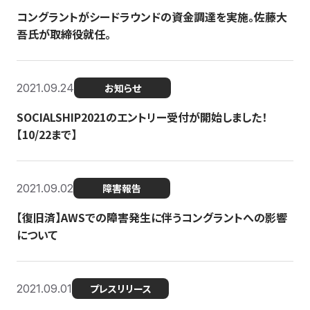
コングラントがシードラウンドの資金調達を実施。佐藤大
吾氏が取締役就任。
2021.09.24
お知らせ
SOCIALSHIP2021のエントリー受付が開始しました！
【10/22まで】
2021.09.02
障害報告
【復旧済】AWSでの障害発生に伴うコングラントへの影響
について
2021.09.01
プレスリリース