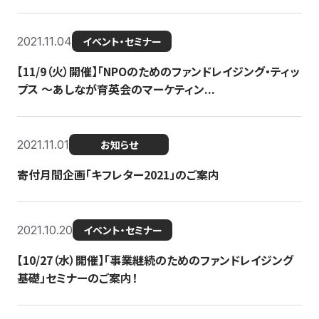
2021.11.04
イベント・セミナー
【11/9（火）開催】「NPOのためのファンドレイジング・ティッ
プス 〜あしなが育英会のマーケティン...
2021.11.01
お知らせ
寄付月間企画「キフレター2021」のご案内
2021.10.20
イベント・セミナー
【10/27（水）開催】「事業継続のためのファンドレイジング
基礎」セミナーのご案内！