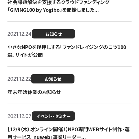
社会課題解決を支援するクラウドファンディング
「GIVING100 by Yogibo」を開始しました...
2021.12.24
お知らせ
小さなNPOを後押しする「ファンドレイジングのコツ100
選」サイトが公開
2021.12.22
お知らせ
年末年始休業のお知らせ
2021.12.07
イベント・セミナー
【12/9（木）オンライン開催！】NPO専門WEBサイト制作・運
用サービス「nuweb」事業リーダー...