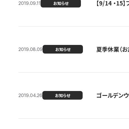
【9/14 ・
2019.09.11
お知らせ
夏季休業（お
2019.08.09
お知らせ
ゴールデンウ
2019.04.26
お知らせ