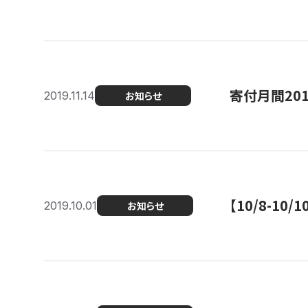
寄付月間20
2019.11.14
お知らせ
【10/8-1
2019.10.01
お知らせ