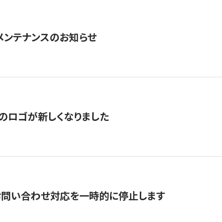
急メンテナンスのお知らせ
のロゴが新しくなりました
お問い合わせ対応を一時的に停止します