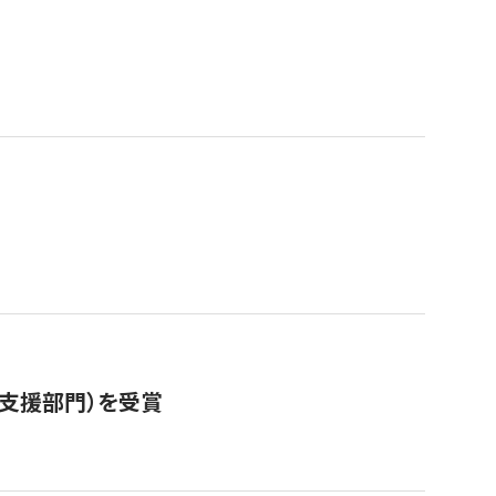
営支援部門）を受賞