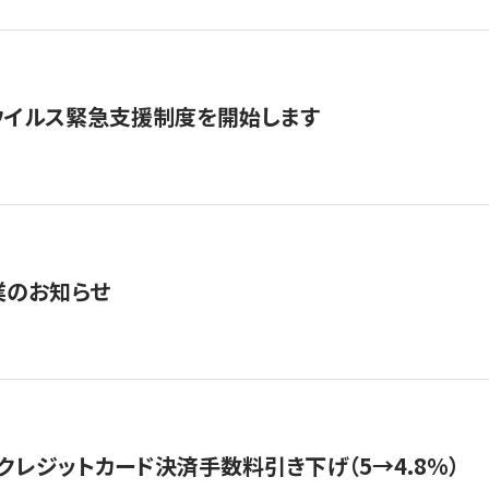
ウイルス緊急支援制度を開始します
業のお知らせ
クレジットカード決済手数料引き下げ（5→4.8%）