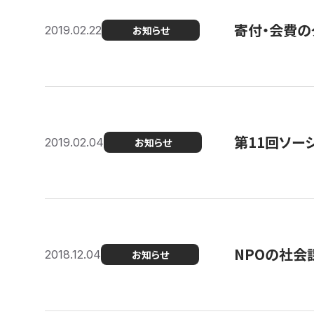
寄付・会費の
2019.02.22
お知らせ
第11回ソー
2019.02.04
お知らせ
NPOの社会
2018.12.04
お知らせ