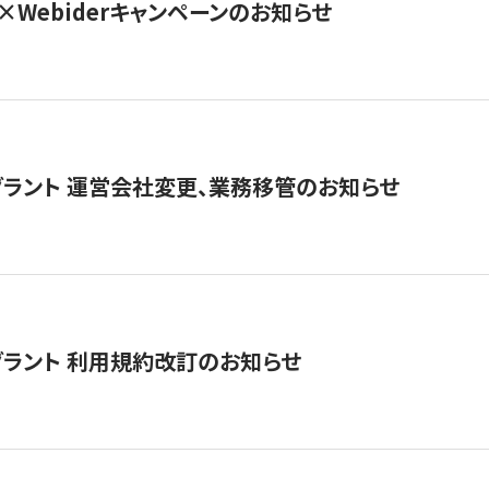
×Webiderキャンペーンのお知らせ
グラント 運営会社変更、業務移管のお知らせ
グラント 利用規約改訂のお知らせ