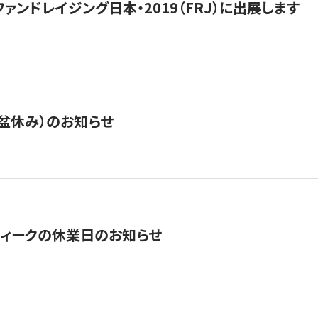
15】ファンドレイジング日本・2019（FRJ）に出展します
盆休み）のお知らせ
ィークの休業日のお知らせ