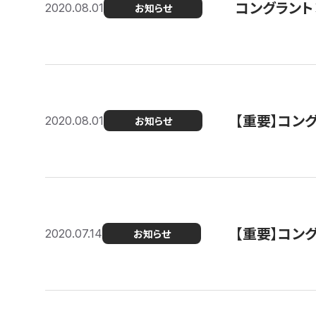
コングラント
2020.08.01
お知らせ
【重要】コン
2020.08.01
お知らせ
【重要】コン
2020.07.14
お知らせ