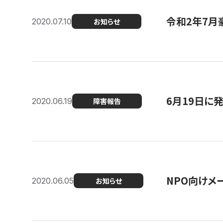
令和2年7月
2020.07.10
お知らせ
6月19日に
2020.06.19
障害報告
NPO向けメ
2020.06.05
お知らせ