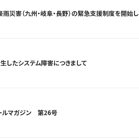
豪雨災害（九州・岐阜・長野）の緊急支援制度を開始し
発生したシステム障害につきまして
ールマガジン 第26号