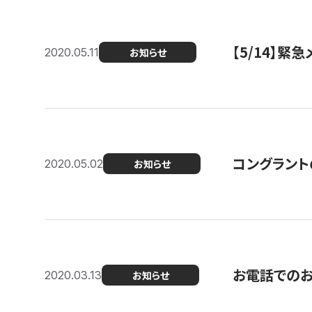
【5/14】緊
2020.05.11
お知らせ
コングラント
2020.05.02
お知らせ
お電話での
2020.03.13
お知らせ