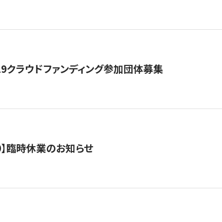
19クラウドファンディング参加団体募集
0/10】臨時休業のお知らせ