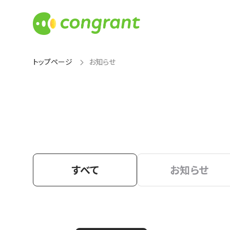
トップページ
お知らせ
すべて
お知らせ