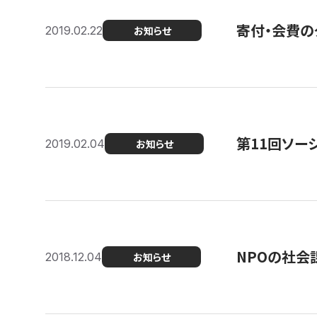
寄付・会費の
2019.02.22
お知らせ
第11回ソー
2019.02.04
お知らせ
NPOの社会
2018.12.04
お知らせ