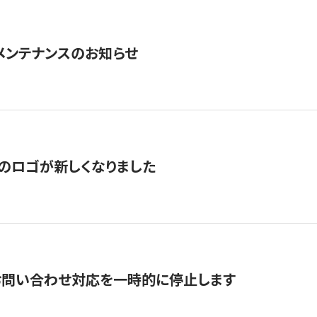
急メンテナンスのお知らせ
のロゴが新しくなりました
お問い合わせ対応を一時的に停止します