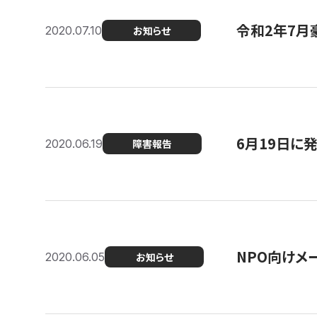
令和2年7月
2020.07.10
お知らせ
6月19日に
2020.06.19
障害報告
NPO向けメ
2020.06.05
お知らせ