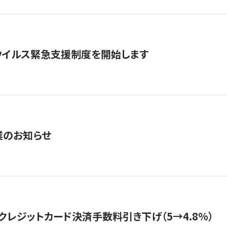
ウイルス緊急支援制度を開始します
業のお知らせ
クレジットカード決済手数料引き下げ（5→4.8%）