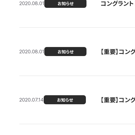
コングラント
2020.08.01
お知らせ
【重要】コン
2020.08.01
お知らせ
【重要】コン
2020.07.14
お知らせ