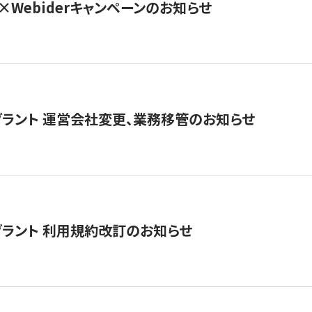
×Webiderキャンペーンのお知らせ
グラント 運営会社変更、業務移管のお知らせ
グラント 利用規約改訂のお知らせ