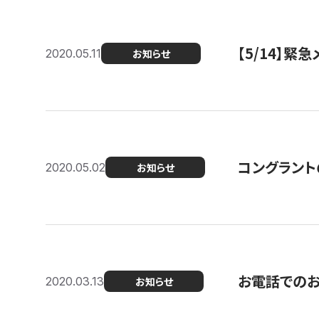
【5/14】緊
2020.05.11
お知らせ
コングラント
2020.05.02
お知らせ
お電話での
2020.03.13
お知らせ