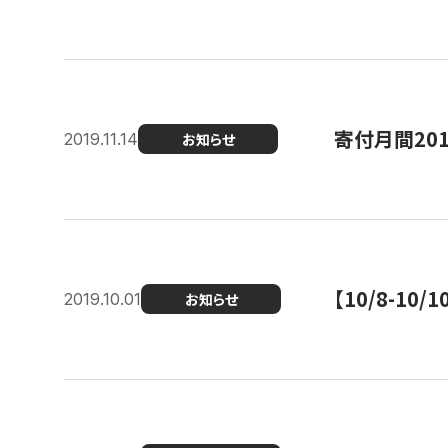
寄付月間20
2019.11.14
お知らせ
【10/8-1
2019.10.01
お知らせ