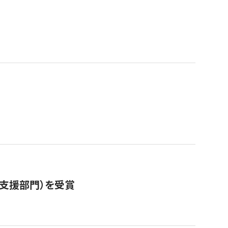
営支援部門）を受賞