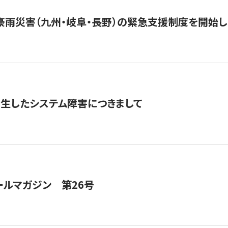
豪雨災害（九州・岐阜・長野）の緊急支援制度を開始し
発生したシステム障害につきまして
ールマガジン 第26号