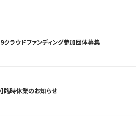
19クラウドファンディング参加団体募集
0/10】臨時休業のお知らせ