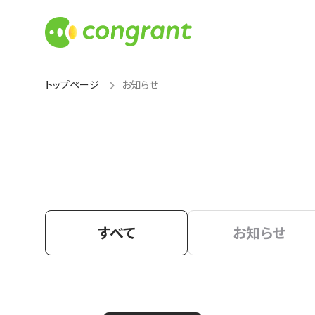
トップページ
お知らせ
すべて
お知らせ