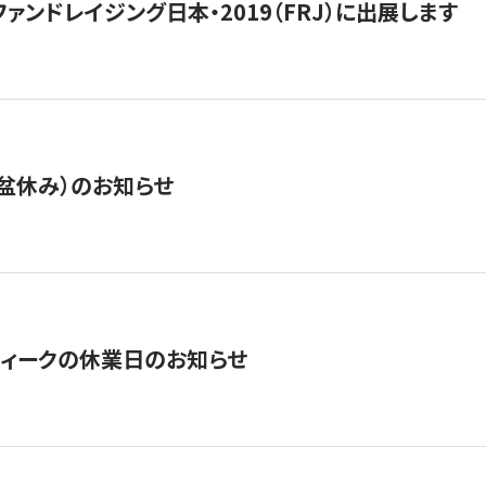
15】ファンドレイジング日本・2019（FRJ）に出展します
盆休み）のお知らせ
ィークの休業日のお知らせ