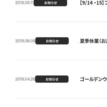
【9/14 ・
2019.09.11
お知らせ
夏季休業（お
2019.08.09
お知らせ
ゴールデンウ
2019.04.26
お知らせ