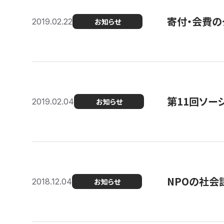
寄付・会費の
2019.02.22
お知らせ
第11回ソー
2019.02.04
お知らせ
NPOの社会
2018.12.04
お知らせ