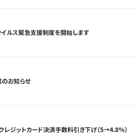
ウイルス緊急支援制度を開始します
業のお知らせ
クレジットカード決済手数料引き下げ（5→4.8%）