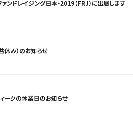
15】ファンドレイジング日本・2019（FRJ）に出展します
盆休み）のお知らせ
ィークの休業日のお知らせ