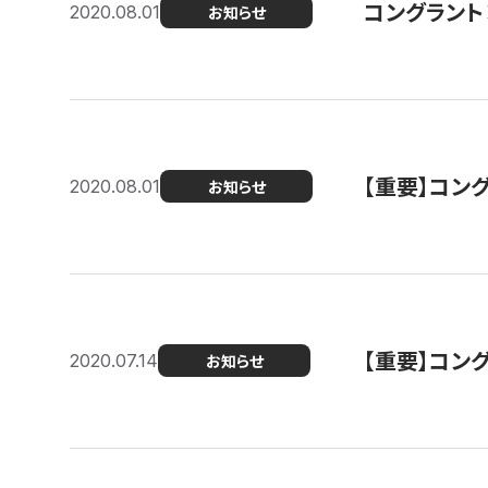
コングラント
2020.08.01
お知らせ
【重要】コン
2020.08.01
お知らせ
【重要】コン
2020.07.14
お知らせ