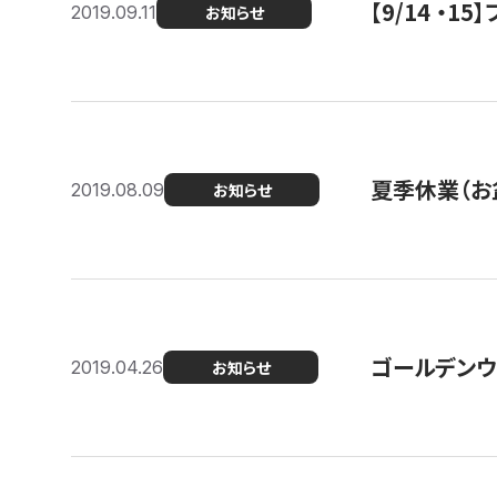
【9/14 ・
2019.09.11
お知らせ
夏季休業（お
2019.08.09
お知らせ
ゴールデンウ
2019.04.26
お知らせ