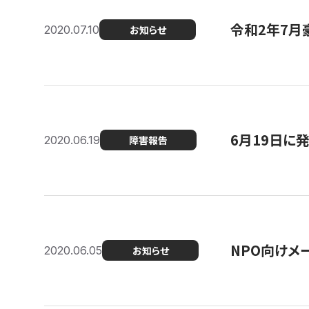
令和2年7月
2020.07.10
お知らせ
6月19日に
2020.06.19
障害報告
NPO向けメ
2020.06.05
お知らせ