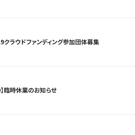
19クラウドファンディング参加団体募集
0/10】臨時休業のお知らせ