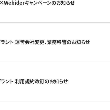
×Webiderキャンペーンのお知らせ
グラント 運営会社変更、業務移管のお知らせ
グラント 利用規約改訂のお知らせ