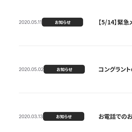
【5/14】緊
2020.05.11
お知らせ
コングラント
2020.05.02
お知らせ
お電話での
2020.03.13
お知らせ