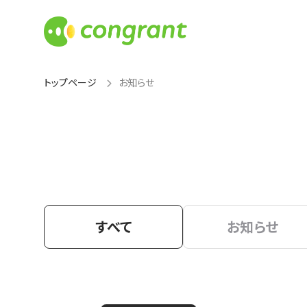
トップページ
お知らせ
すべて
お知らせ