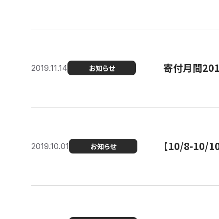
寄付月間20
2019.11.14
お知らせ
【10/8-1
2019.10.01
お知らせ