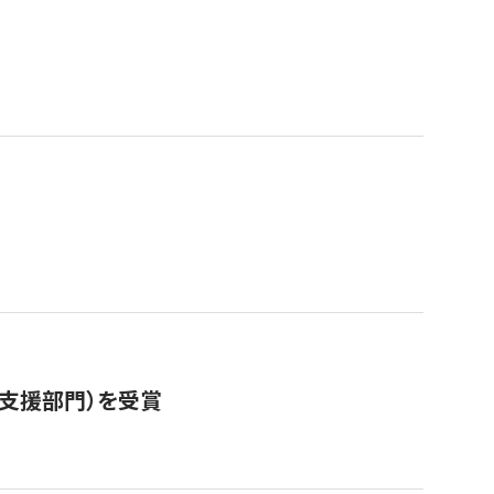
営支援部門）を受賞