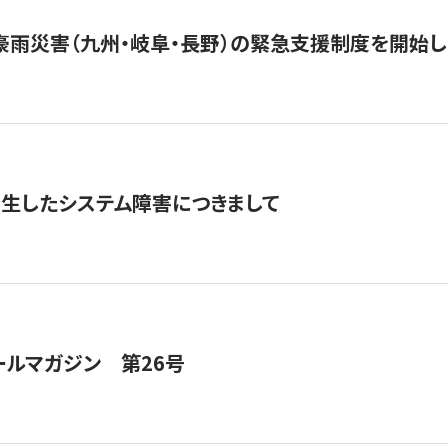
豪雨災害（九州・岐阜・長野）の緊急支援制度を開始し
発生したシステム障害につきまして
ールマガジン 第26号