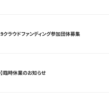
19クラウドファンディング参加団体募集
0/10】臨時休業のお知らせ