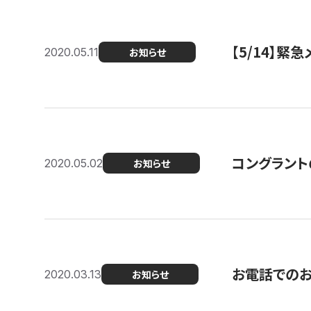
【5/14】緊
2020.05.11
お知らせ
コングラント
2020.05.02
お知らせ
お電話での
2020.03.13
お知らせ