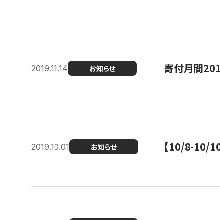
寄付月間20
2019.11.14
お知らせ
【10/8-1
2019.10.01
お知らせ