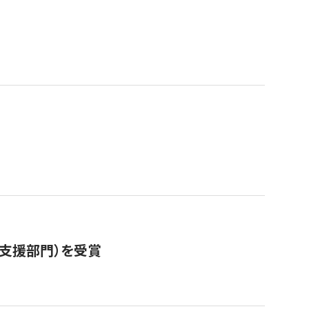
営支援部門）を受賞