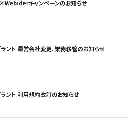
×Webiderキャンペーンのお知らせ
グラント 運営会社変更、業務移管のお知らせ
グラント 利用規約改訂のお知らせ