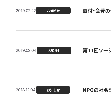
寄付・会費の
2019.02.22
お知らせ
第11回ソー
2019.02.04
お知らせ
NPOの社会
2018.12.04
お知らせ