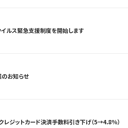
ウイルス緊急支援制度を開始します
業のお知らせ
クレジットカード決済手数料引き下げ（5→4.8%）