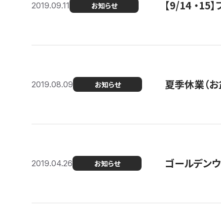
【9/14 ・
2019.09.11
お知らせ
夏季休業（お
2019.08.09
お知らせ
ゴールデンウ
2019.04.26
お知らせ