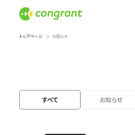
トップページ
お知らせ
すべて
お知らせ