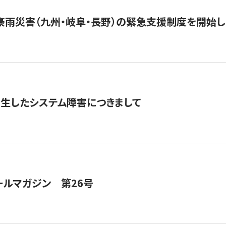
豪雨災害（九州・岐阜・長野）の緊急支援制度を開始し
発生したシステム障害につきまして
ールマガジン 第26号