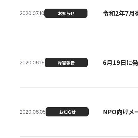
令和2年7月
2020.07.10
お知らせ
6月19日に
2020.06.19
障害報告
NPO向けメ
2020.06.05
お知らせ