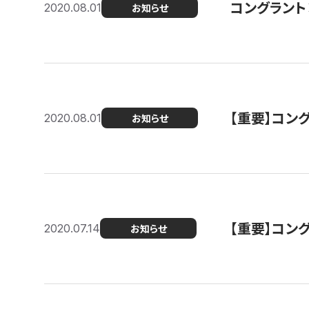
コングラント
2020.08.01
お知らせ
【重要】コン
2020.08.01
お知らせ
【重要】コン
2020.07.14
お知らせ