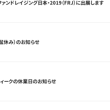
15】ファンドレイジング日本・2019（FRJ）に出展します
盆休み）のお知らせ
ィークの休業日のお知らせ