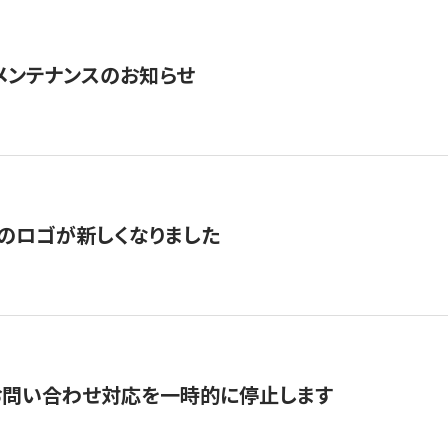
急メンテナンスのお知らせ
のロゴが新しくなりました
お問い合わせ対応を一時的に停止します