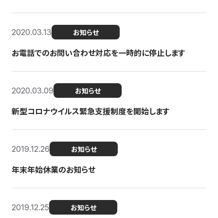
2020.03.13
お知らせ
お電話でのお問い合わせ対応を一時的に停止します
2020.03.09
お知らせ
新型コロナウイルス緊急支援制度を開始します
2019.12.26
お知らせ
年末年始休業のお知らせ
2019.12.25
お知らせ