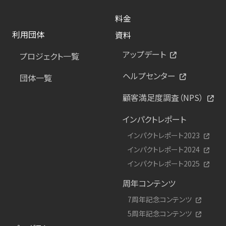
料金
利用団体
資料
アップデート
プロジェクト一覧
ヘルプセンター
団体一覧
顧客満足度調査（NPS）
インパクトレポート
インパクトレポート2023
インパクトレポート2024
インパクトレポート2025
周年コンテンツ
7周年記念コンテンツ
5周年記念コンテンツ