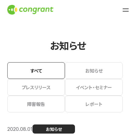
お知らせ
すべて
お知らせ
プレスリリース
イベント・セミナー
障害報告
レポート
2020.08.01
お知らせ