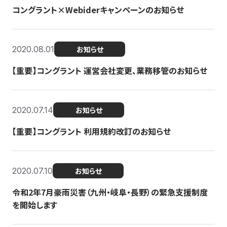
コングラント×Webiderキャンペーンのお知らせ
2020.08.01
お知らせ
【重要】コングラント 運営会社変更、業務移管のお知らせ
2020.07.14
お知らせ
【重要】コングラント 利用規約改訂のお知らせ
2020.07.10
お知らせ
令和2年7月豪雨災害（九州・岐阜・長野）の緊急支援制度
を開始します