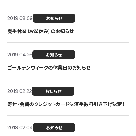
2019.08.09
お知らせ
夏季休業（お盆休み）のお知らせ
2019.04.26
お知らせ
ゴールデンウィークの休業日のお知らせ
2019.02.22
お知らせ
寄付・会費のクレジットカード決済手数料引き下げ決定！
2019.02.04
お知らせ