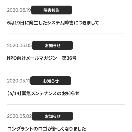
2020.06.19
障害報告
6月19日に発生したシステム障害につきまして
2020.06.05
お知らせ
NPO向けメールマガジン 第26号
2020.05.11
お知らせ
【5/14】緊急メンテナンスのお知らせ
2020.05.02
お知らせ
コングラントのロゴが新しくなりました