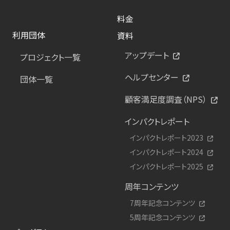
料金
利用団体
資料
アップデート
プロジェクト一覧
ヘルプセンター
団体一覧
顧客満足度調査（NPS）
インパクトレポート
インパクトレポート2023
インパクトレポート2024
インパクトレポート2025
周年コンテンツ
7周年記念コンテンツ
5周年記念コンテンツ