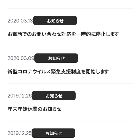
2020.03.13
お知らせ
お電話でのお問い合わせ対応を一時的に停止します
2020.03.09
お知らせ
新型コロナウイルス緊急支援制度を開始します
2019.12.26
お知らせ
年末年始休業のお知らせ
2019.12.25
お知らせ