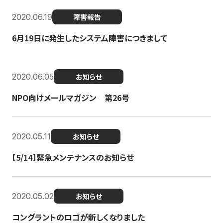
2020.06.19
障害報告
6月19日に発生したシステム障害につきまして
2020.06.05
お知らせ
NPO向けメールマガジン 第26号
2020.05.11
お知らせ
【5/14】緊急メンテナンスのお知らせ
2020.05.02
お知らせ
コングラントのロゴが新しくなりました