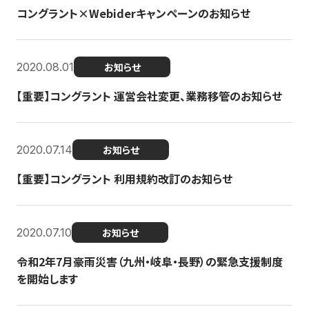
コングラント×Webiderキャンペーンのお知らせ
2020.08.01
お知らせ
【重要】コングラント 運営会社変更、業務移管のお知らせ
2020.07.14
お知らせ
【重要】コングラント 利用規約改訂のお知らせ
2020.07.10
お知らせ
令和2年7月豪雨災害（九州・岐阜・長野）の緊急支援制度
を開始します