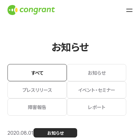
お知らせ
すべて
お知らせ
プレスリリース
イベント・セミナー
障害報告
レポート
2020.08.01
お知らせ