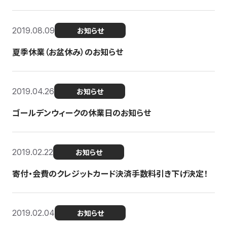
2019.08.09
お知らせ
夏季休業（お盆休み）のお知らせ
2019.04.26
お知らせ
ゴールデンウィークの休業日のお知らせ
2019.02.22
お知らせ
寄付・会費のクレジットカード決済手数料引き下げ決定！
2019.02.04
お知らせ