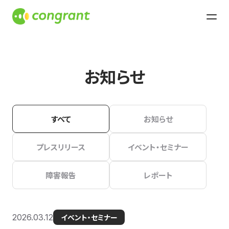
お知らせ
すべて
お知らせ
プレスリリース
イベント・セミナー
障害報告
レポート
2026.03.12
イベント・セミナー