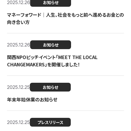
2025.12.26
お知らせ
マネーフォワード｜人生、社会をもっと前へ進めるお金との
向き合い方
2025.12.26
お知らせ
関西NPOピッチイベント「MEET THE LOCAL
CHANGEMAKERS」を開催しました！
2025.12.25
お知らせ
年末年始休業のお知らせ
2025.12.25
プレスリリース