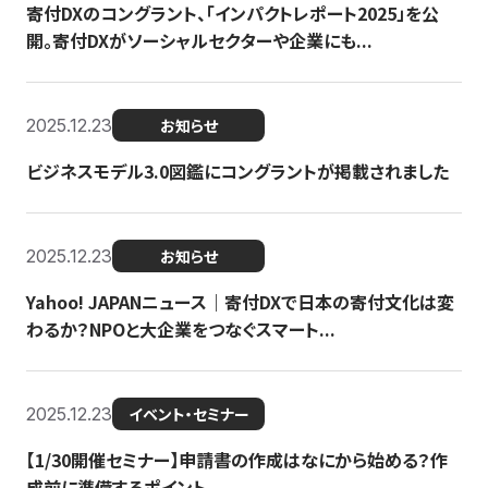
寄付DXのコングラント、「インパクトレポート2025」を公
開。寄付DXがソーシャルセクターや企業にも...
2025.12.23
お知らせ
ビジネスモデル3.0図鑑にコングラントが掲載されました
2025.12.23
お知らせ
Yahoo! JAPANニュース｜寄付DXで日本の寄付文化は変
わるか？NPOと大企業をつなぐスマート...
2025.12.23
イベント・セミナー
【1/30開催セミナー】申請書の作成はなにから始める？作
成前に準備するポイント