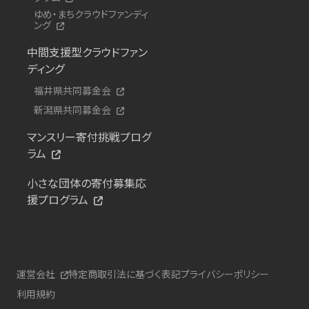
ゆめ・まちクラウドファンディ
ング
中間支援型クラウドファン
ディング
福井県共同募金会
新潟県共同募金会
マンスリー寄付挑戦プログ
ラム
小さな団体の寄付募集応
援プログラム
運営会社
特定商取引法に基づく表記
プライバシーポリシー
利用規約