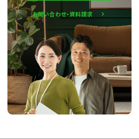
お問い合わせ・資料請求