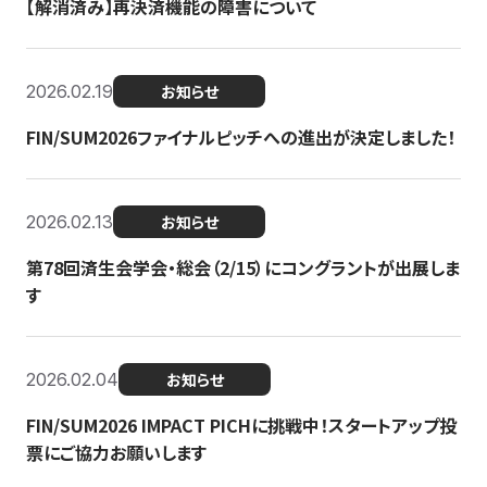
【解消済み】再決済機能の障害について
2026.02.19
お知らせ
FIN/SUM2026ファイナルピッチへの進出が決定しました！
2026.02.13
お知らせ
第78回済生会学会・総会（2/15）にコングラントが出展しま
す
2026.02.04
お知らせ
FIN/SUM2026 IMPACT PICHに挑戦中！スタートアップ投
票にご協力お願いします