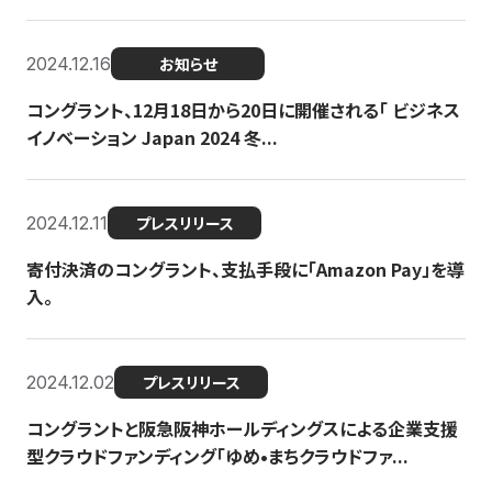
2024.12.16
お知らせ
コングラント、12月18日から20日に開催される「 ビジネス
イノベーション Japan 2024 冬...
2024.12.11
プレスリリース
寄付決済のコングラント、支払手段に「Amazon Pay」を導
入。
2024.12.02
プレスリリース
コングラントと阪急阪神ホールディングスによる企業支援
型クラウドファンディング「ゆめ•まちクラウドファ...