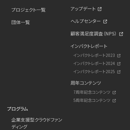
アップデート
プロジェクト一覧
ヘルプセンター
団体一覧
顧客満足度調査（NPS）
インパクトレポート
インパクトレポート2023
インパクトレポート2024
インパクトレポート2025
周年コンテンツ
7周年記念コンテンツ
5周年記念コンテンツ
プログラム
企業支援型クラウドファン
ディング