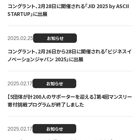
コングラント、2月28日に開催される「JID 2025 by ASCII
STARTUP」に出展
2025.02.25
お知らせ
コングラント、2月26日から28日に開催される「ビジネスイ
ノベーションジャパン 2025」に出展
2025.02.17
お知らせ
【5団体が計200人のサポーターを迎える】​​第4回マンスリー
寄付挑戦プログラムが終了しました
2025.02.17
お知らせ