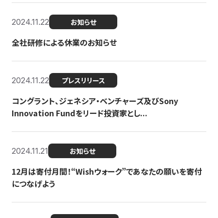
2024.11.22
お知らせ
全社研修による休業のお知らせ
2024.11.22
プレスリリース
コングラント、ジェネシア・ベンチャーズ及びSony
Innovation Fundをリード投資家とし...
2024.11.21
お知らせ
12月は寄付月間！“Wishウォーク”であなたの願いを寄付
につなげよう