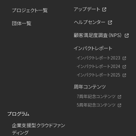
アップデート
プロジェクト一覧
ヘルプセンター
団体一覧
顧客満足度調査（NPS）
インパクトレポート
インパクトレポート2023
インパクトレポート2024
インパクトレポート2025
周年コンテンツ
7周年記念コンテンツ
5周年記念コンテンツ
プログラム
企業支援型クラウドファン
ディング