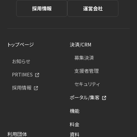
採用情報
運営会社
トップページ
決済/CRM
募集決済
お知らせ
支援者管理
PRTIMES
セキュリティ
採用情報
ポータル/集客
機能
料金
利用団体
資料