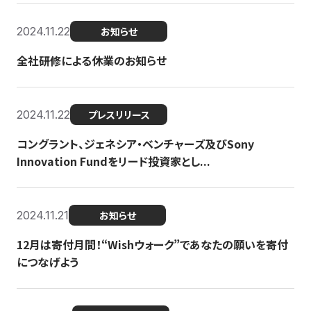
2024.11.22
お知らせ
全社研修による休業のお知らせ
2024.11.22
プレスリリース
コングラント、ジェネシア・ベンチャーズ及びSony
Innovation Fundをリード投資家とし...
2024.11.21
お知らせ
12月は寄付月間！“Wishウォーク”であなたの願いを寄付
につなげよう