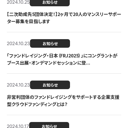
2024.10.25
お知らせ
【二次助成先5団体決定！】2ヶ月で20人のマンスリーサポー
ター募集を目指します
2024.10.23
お知らせ
「ファンドレイジング・日本（FRJ2025）」にコングラントが
ブース出展・オンデマンドセッションに登...
2024.10.23
お知らせ
非営利団体のファンドレイジングをサポートする企業支援
型クラウドファンディングとは？
2024.10.17
お知らせ