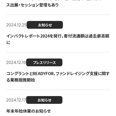
ス出展・セッション登壇もあり
2024.12.25
お知らせ
インパクトレポート2024を発行。寄付流通額は過去最高額
に
2024.12.19
プレスリリース
コングラントとREADYFOR、ファンドレイジング支援に関す
る業務提携開始
2024.12.17
お知らせ
年末年始休業のお知らせ