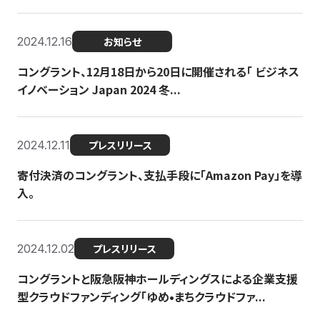
2024.12.16
お知らせ
コングラント、12月18日から20日に開催される「 ビジネス
イノベーション Japan 2024 冬...
2024.12.11
プレスリリース
寄付決済のコングラント、支払手段に「Amazon Pay」を導
入。
2024.12.02
プレスリリース
コングラントと阪急阪神ホールディングスによる企業支援
型クラウドファンディング「ゆめ•まちクラウドファ...