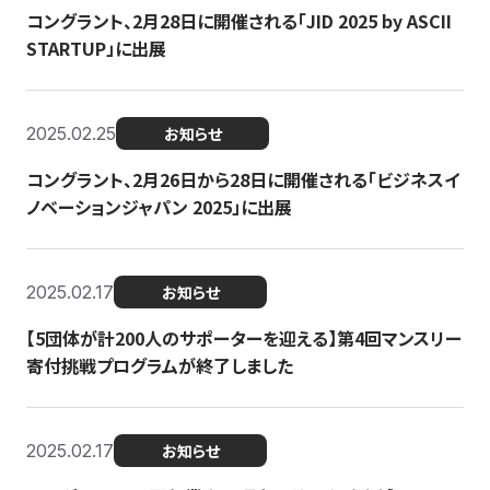
コングラント、2月28日に開催される「JID 2025 by ASCII
STARTUP」に出展
2025.02.25
お知らせ
コングラント、2月26日から28日に開催される「ビジネスイ
ノベーションジャパン 2025」に出展
2025.02.17
お知らせ
【5団体が計200人のサポーターを迎える】​​第4回マンスリー
寄付挑戦プログラムが終了しました
2025.02.17
お知らせ