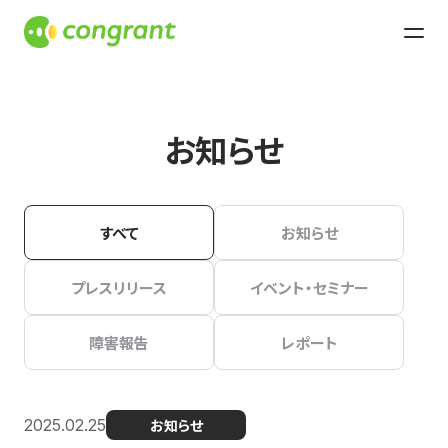
お知らせ
すべて
お知らせ
プレスリリース
イベント・セミナー
障害報告
レポート
2025.02.25
お知らせ