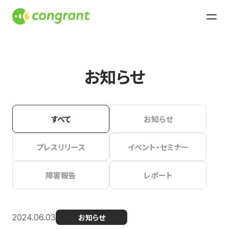
お知らせ
すべて
お知らせ
プレスリリース
イベント・セミナー
障害報告
レポート
2024.06.03
お知らせ