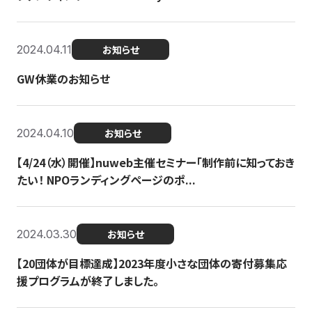
2024.04.11
お知らせ
GW休業のお知らせ
2024.04.10
お知らせ
【4/24（水）開催】nuweb主催セミナー「制作前に知っておき
たい！ NPOランディングページのポ...
2024.03.30
お知らせ
【20団体が目標達成】2023年度小さな団体の寄付募集応
援プログラムが終了しました。