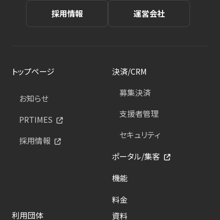
採用情報
運営会社
トップページ
決済/CRM
募集決済
お知らせ
支援者管理
PRTIMES
セキュリティ
採用情報
ポータル/集客
機能
料金
利用団体
資料