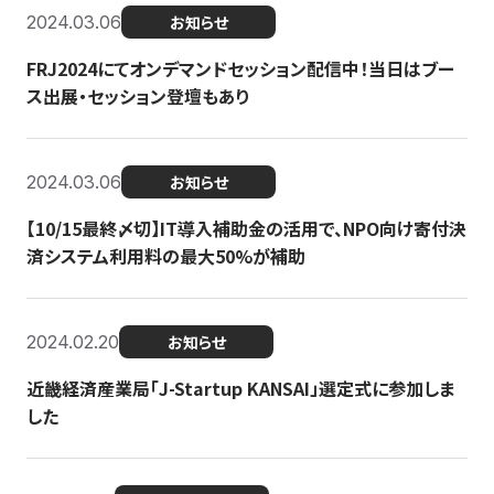
2024.03.06
お知らせ
FRJ2024にてオンデマンドセッション配信中！当日はブー
ス出展・セッション登壇もあり
2024.03.06
お知らせ
【10/15最終〆切】IT導入補助金の活用で、NPO向け寄付決
済システム利用料の最大50%が補助
2024.02.20
お知らせ
近畿経済産業局「J-Startup KANSAI」選定式に参加しま
した