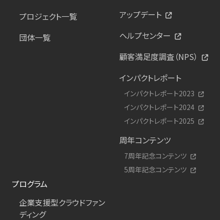
アップデート
プロジェクト一覧
ヘルプセンター
団体一覧
顧客満足度調査（NPS）
インパクトレポート
インパクトレポート2023
インパクトレポート2024
インパクトレポート2025
周年コンテンツ
7周年記念コンテンツ
5周年記念コンテンツ
プログラム
企業支援型クラウドファン
ディング