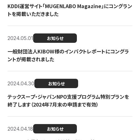
KDDI運営サイト「MUGENLABO Magazine」にコングラン
トを掲載いただきました
2024.05.01
お知らせ
一般財団法人KIBOW様のインパクトレポートにコングラ
ントが掲載されました
2024.04.30
お知らせ
テックスープ・ジャパンNPO支援プログラム特別プランを
終了します（2024年7月末の申請まで有効）
2024.04.18
お知らせ