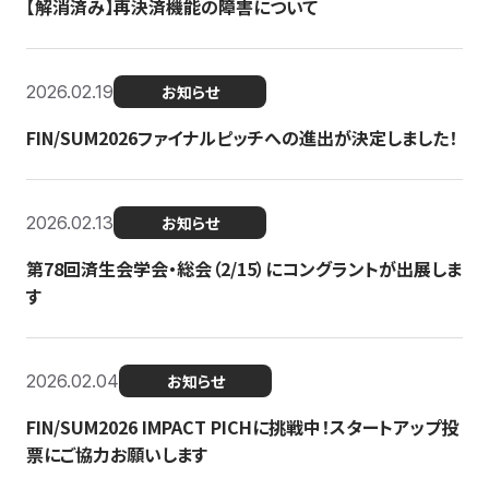
【解消済み】再決済機能の障害について
2026.02.19
お知らせ
FIN/SUM2026ファイナルピッチへの進出が決定しました！
2026.02.13
お知らせ
第78回済生会学会・総会（2/15）にコングラントが出展しま
す
2026.02.04
お知らせ
FIN/SUM2026 IMPACT PICHに挑戦中！スタートアップ投
票にご協力お願いします