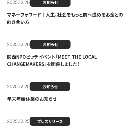
2025.12.26
お知らせ
マネーフォワード｜人生、社会をもっと前へ進めるお金との
向き合い方
2025.12.26
お知らせ
関西NPOピッチイベント「MEET THE LOCAL
CHANGEMAKERS」を開催しました！
2025.12.25
お知らせ
年末年始休業のお知らせ
2025.12.25
プレスリリース