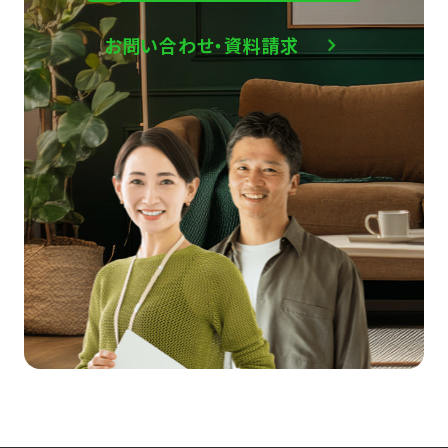
お問い合わせ・資料請求