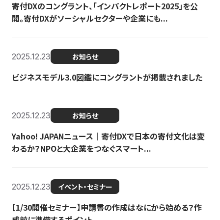
寄付DXのコングラント、「インパクトレポート2025」を公
開。寄付DXがソーシャルセクターや企業にも...
2025.12.23
お知らせ
ビジネスモデル3.0図鑑にコングラントが掲載されました
2025.12.23
お知らせ
Yahoo! JAPANニュース｜寄付DXで日本の寄付文化は変
わるか？NPOと大企業をつなぐスマート...
2025.12.23
イベント・セミナー
【1/30開催セミナー】申請書の作成はなにから始める？作
成前に準備するポイント