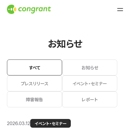
お知らせ
すべて
お知らせ
プレスリリース
イベント・セミナー
障害報告
レポート
2026.03.12
イベント・セミナー