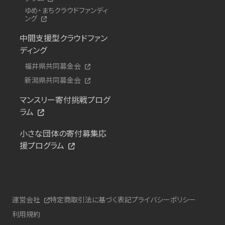
ゆめ・まちクラウドファンディ
ング
中間支援型クラウドファン
ディング
福井県共同募金会
新潟県共同募金会
マンスリー寄付挑戦プログ
ラム
小さな団体の寄付募集応
援プログラム
運営会社
特定商取引法に基づく表記
プライバシーポリシー
利用規約