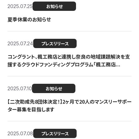
2025.07.25
お知らせ
夏季休業のお知らせ
2025.07.24
プレスリリース
コングラント、楓工務店と連携し奈良の地域課題解決を支
援するクラウドファンディングプログラム「楓工務店...
2025.07.10
お知らせ
【二次助成先8団体決定！】2ヶ月で20人のマンスリーサポー
ター募集を目指します
2025.07.08
プレスリリース