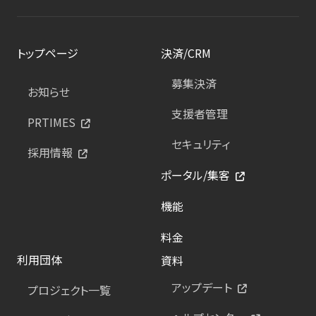
トップページ
決済/CRM
募集決済
お知らせ
支援者管理
PRTIMES
セキュリティ
採用情報
ポータル/集客
機能
料金
利用団体
資料
アップデート
プロジェクト一覧