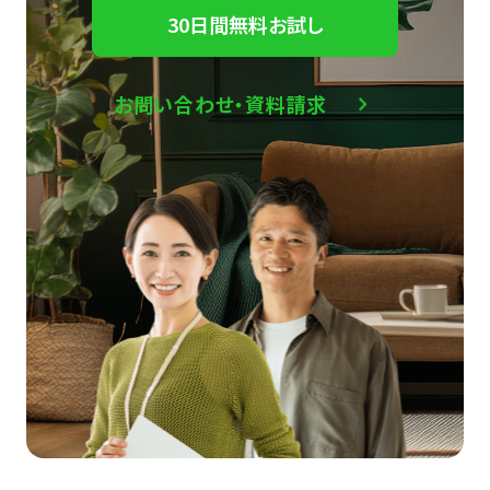
30日間無料お試し
お問い合わせ・資料請求