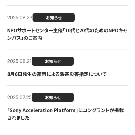
2025.08.23
お知らせ
NPOサポートセンター主催「10代と20代のためのNPOキャ
ンパス」のご案内
2025.08.21
お知らせ
8月6日発生の豪雨による激甚災害指定について
2025.07.25
お知らせ
「Sony Acceleration Platform」にコングラントが掲載
されました