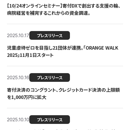
【10/24オンラインセミナー】寄付DXで創出する支援の輪、
病院経営を補完するこれからの資金調達。
2025.10.17
プレスリリース
児童虐待ゼロを目指し21団体が連携。「ORANGE WALK
2025」11月1日スタート
2025.10.16
プレスリリース
寄付決済のコングラント、クレジットカード決済の上限額
を1,000万円に拡大
2025.10.10
プレスリリース