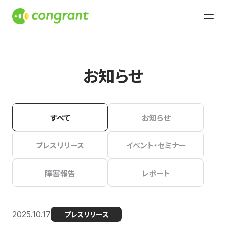
お知らせ
すべて
お知らせ
プレスリリース
イベント・セミナー
障害報告
レポート
2025.10.17
プレスリリース