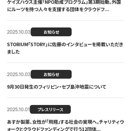
ケイズハウス主催「NPO助成プログラム」第3期始動。外国
にルーツを持つ人々を支援する団体をクラウドフ...
2025.10.03
お知らせ
STORIUM「STORY」に佐藤のインタビューを掲載いただき
ました
2025.10.03
お知らせ
9月30日発生のフィリピン・セブ島沖地震について
2025.10.01
プレスリリース
あすか製薬、女性が「飛翔」する社会の実現へ。チャリティウ
ォークとクラウドファンディングで行う12団体...