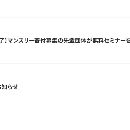
了】マンスリー寄付募集の先輩団体が無料セミナー
お知らせ