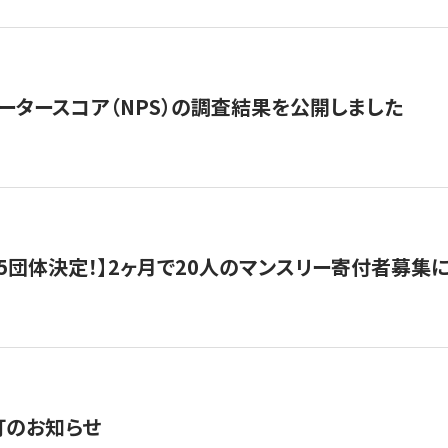
ータースコア（NPS）の調査結果を公開しました
5団体決定！】2ヶ月で20人のマンスリー寄付者募集
訂のお知らせ