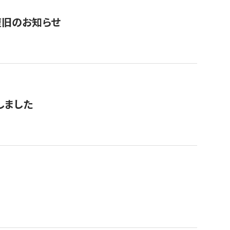
復旧のお知らせ
しました