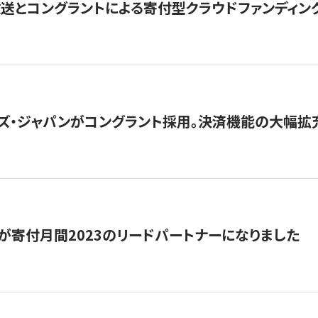
とコングラントによる寄付型クラウドファンディング「ぷら
ズ・ジャパンがコングラント採用。決済機能の大幅拡充
が寄付月間2023のリードパートナーになりました