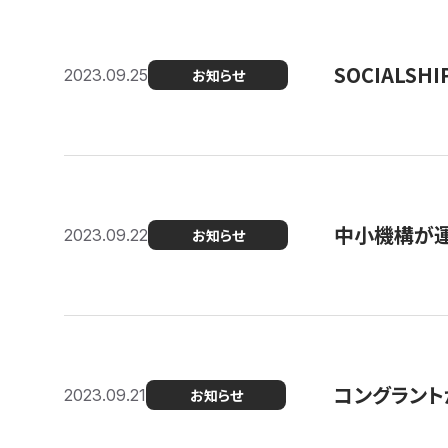
SOCIALS
2023.09.25
お知らせ
中小機構が運
2023.09.22
お知らせ
コングラントが
2023.09.21
お知らせ