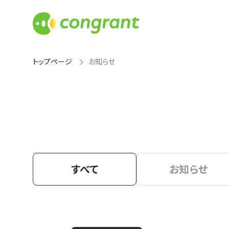
トップページ
お知らせ
すべて
お知らせ