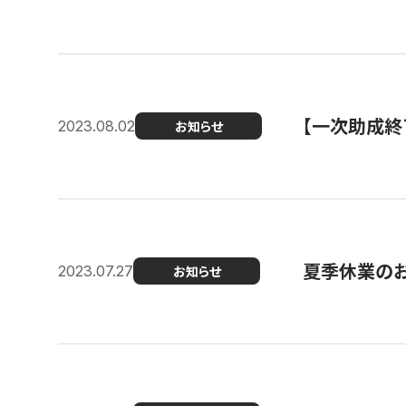
【一次助成終
2023.08.02
お知らせ
夏季休業の
2023.07.27
お知らせ