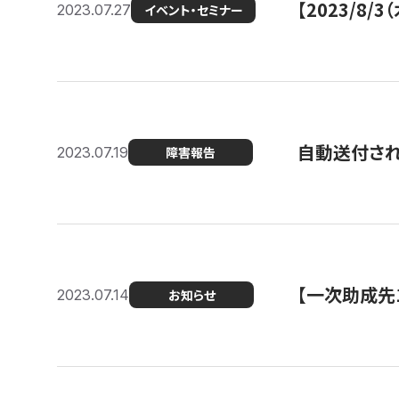
【2023/8
2023.07.27
イベント・セミナー
自動送付さ
2023.07.19
障害報告
【一次助成先
2023.07.14
お知らせ