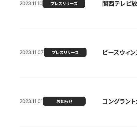
関西テレビ放送
2023.11.10
プレスリリース
ピースウィン
2023.11.07
プレスリリース
コングラント
2023.11.01
お知らせ