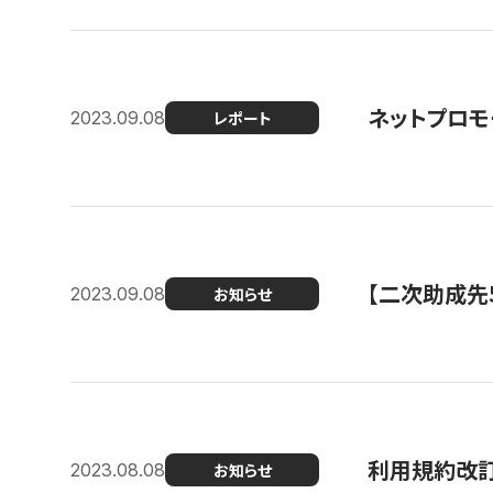
ネットプロモ
2023.09.08
レポート
【二次助成先
2023.09.08
お知らせ
利用規約改
2023.08.08
お知らせ