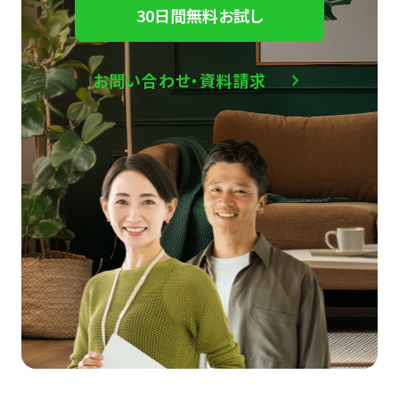
30日間無料お試し
お問い合わせ・資料請求