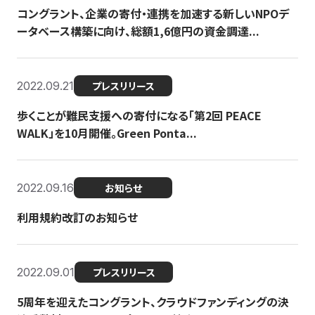
コングラント、企業の寄付・連携を加速する新しいNPOデ
ータベース構築に向け、総額1,6億円の資金調達...
2022.09.21
プレスリリース
歩くことが難民支援への寄付になる「第2回 PEACE
WALK」を10月開催。Green Ponta...
2022.09.16
お知らせ
利用規約改訂のお知らせ
2022.09.01
プレスリリース
5周年を迎えたコングラント、クラウドファンディングの決