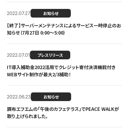
2022.07.27
お知らせ
【終了】サーバーメンテナンスによるサービス一時停止のお
知らせ（7月27日 0:00〜5:00）
2022.07.01
プレスリリース
IT導入補助金2022活用でクレジット寄付決済機能付き
WEBサイト制作が最大2/3補助！
2022.06.23
お知らせ
調布エフエムの「午後のカフェテラス」でPEACE WALKが
取り上げられました。