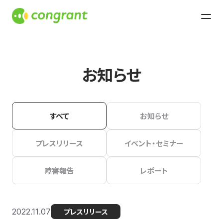
お知らせ
すべて
お知らせ
プレスリリース
イベント・セミナー
障害報告
レポート
2022.11.07
プレスリリース