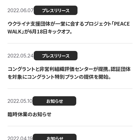
2022.06.07
プレスリリース
ウクライナ支援団体が一堂に会するプロジェクト「PEACE
WALK」が6月18日キックオフ。
2022.05.24
プレスリリース
コングラントと非営利組織評価センターが提携。認証団体
を対象にコングラント特別プランの提供を開始。
2022.05.10
お知らせ
臨時休業のお知らせ
2022.04.19
お知らせ