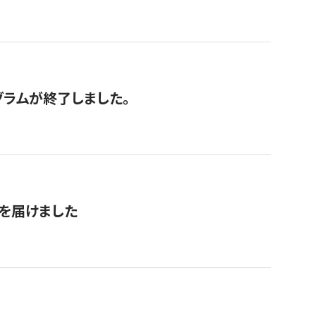
グラムが終了しました。
を届けました