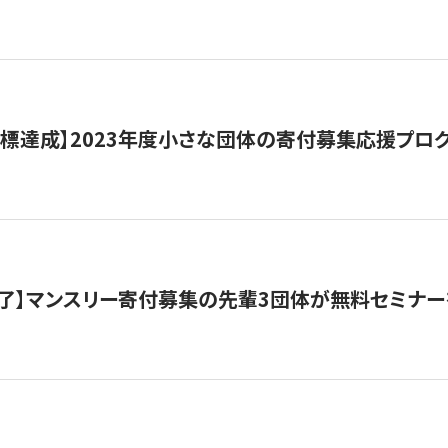
目標達成】2023年度小さな団体の寄付募集応援プロ
了】マンスリー寄付募集の先輩3団体が無料セミナー