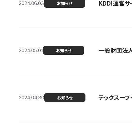
KDDI運営サ
2024.06.03
お知らせ
一般財団法人
2024.05.01
お知らせ
テックスープ
2024.04.30
お知らせ