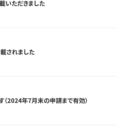
を掲載いただきました
掲載されました
（2024年7月末の申請まで有効）