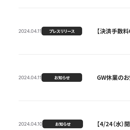
【決済手数料0
2024.04.11
プレスリリース
GW休業のお
2024.04.11
お知らせ
【4/24（水
2024.04.10
お知らせ