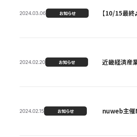
【10/15
2024.03.06
お知らせ
近畿経済産業局
2024.02.20
お知らせ
nuweb主
2024.02.15
お知らせ