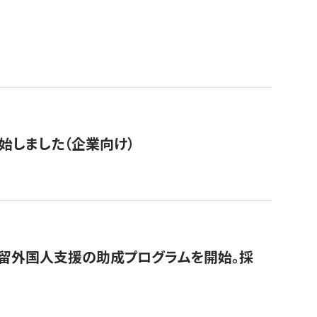
始しました（企業向け）
在留外国人支援の助成プログラムを開始。採