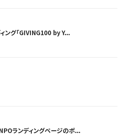
IVING100 by Y...
NPOランディングページのポ...