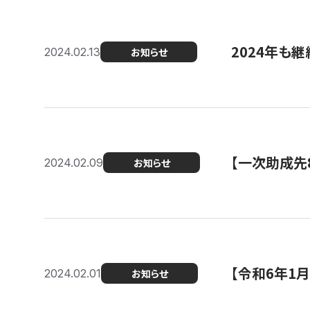
2024年も継
2024.02.13
お知らせ
【一次助成先
2024.02.09
お知らせ
【令和6年1
2024.02.01
お知らせ