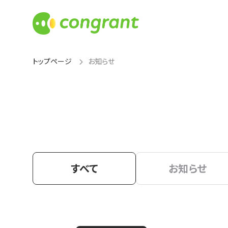
トップページ
お知らせ
すべて
お知らせ