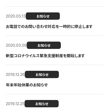
2020.03.13
お知らせ
お電話でのお問い合わせ対応を一時的に停止します
2020.03.09
お知らせ
新型コロナウイルス緊急支援制度を開始します
2019.12.26
お知らせ
年末年始休業のお知らせ
2019.12.25
お知らせ