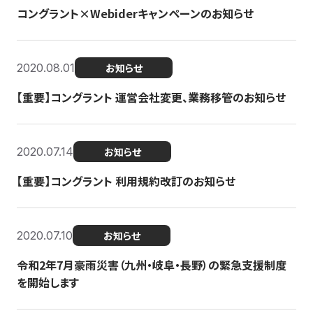
コングラント×Webiderキャンペーンのお知らせ
2020.08.01
お知らせ
【重要】コングラント 運営会社変更、業務移管のお知らせ
2020.07.14
お知らせ
【重要】コングラント 利用規約改訂のお知らせ
2020.07.10
お知らせ
令和2年7月豪雨災害（九州・岐阜・長野）の緊急支援制度
を開始します