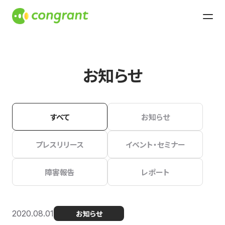
お知らせ
すべて
お知らせ
プレスリリース
イベント・セミナー
障害報告
レポート
2020.08.01
お知らせ