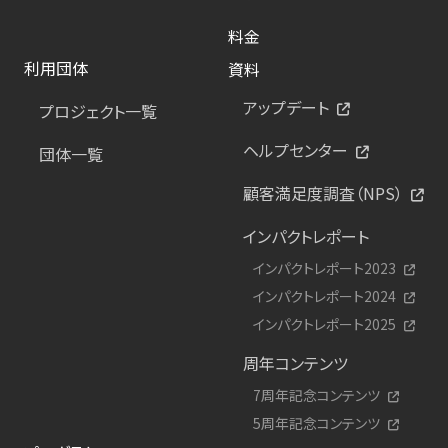
料金
利用団体
資料
アップデート
プロジェクト一覧
ヘルプセンター
団体一覧
顧客満足度調査（NPS）
インパクトレポート
インパクトレポート2023
インパクトレポート2024
インパクトレポート2025
周年コンテンツ
7周年記念コンテンツ
5周年記念コンテンツ