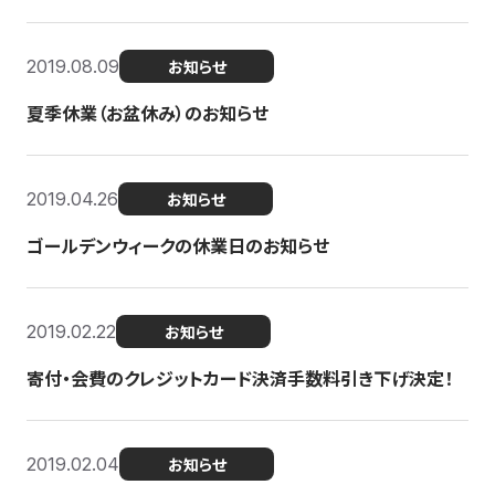
2019.08.09
お知らせ
夏季休業（お盆休み）のお知らせ
2019.04.26
お知らせ
ゴールデンウィークの休業日のお知らせ
2019.02.22
お知らせ
寄付・会費のクレジットカード決済手数料引き下げ決定！
2019.02.04
お知らせ