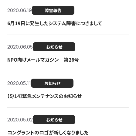
2020.06.19
障害報告
6月19日に発生したシステム障害につきまして
2020.06.05
お知らせ
NPO向けメールマガジン 第26号
2020.05.11
お知らせ
【5/14】緊急メンテナンスのお知らせ
2020.05.02
お知らせ
コングラントのロゴが新しくなりました