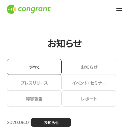
お知らせ
すべて
お知らせ
プレスリリース
イベント・セミナー
障害報告
レポート
2020.08.01
お知らせ