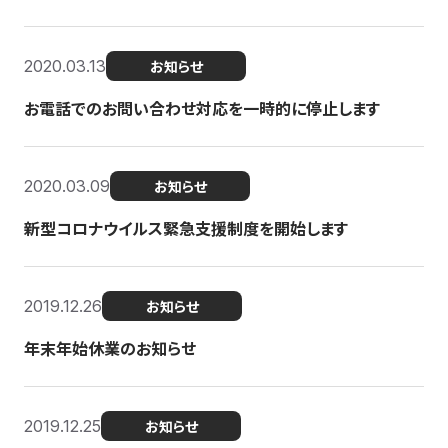
2020.03.13
お知らせ
お電話でのお問い合わせ対応を一時的に停止します
2020.03.09
お知らせ
新型コロナウイルス緊急支援制度を開始します
2019.12.26
お知らせ
年末年始休業のお知らせ
2019.12.25
お知らせ