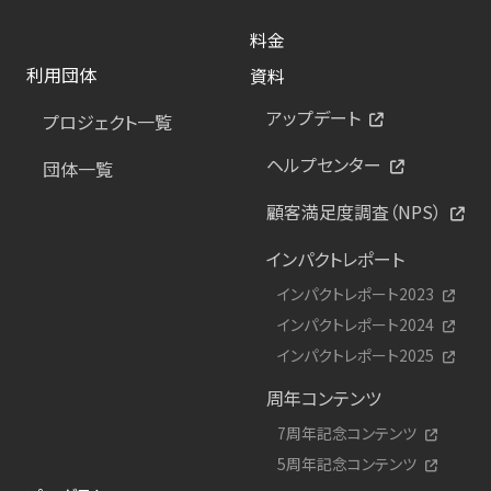
料金
利用団体
資料
アップデート
プロジェクト一覧
ヘルプセンター
団体一覧
顧客満足度調査（NPS）
インパクトレポート
インパクトレポート2023
インパクトレポート2024
インパクトレポート2025
周年コンテンツ
7周年記念コンテンツ
5周年記念コンテンツ