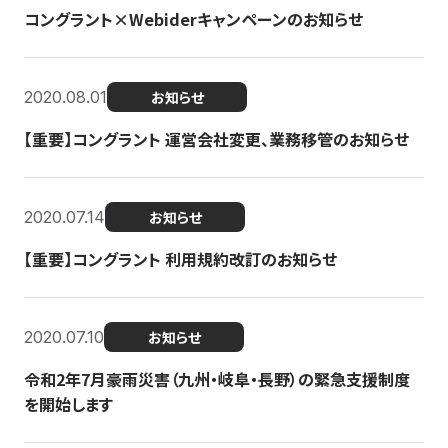
コングラント×Webiderキャンペーンのお知らせ
2020.08.01
お知らせ
【重要】コングラント 運営会社変更、業務移管のお知らせ
2020.07.14
お知らせ
【重要】コングラント 利用規約改訂のお知らせ
2020.07.10
お知らせ
令和2年7月豪雨災害（九州・岐阜・長野）の緊急支援制度
を開始します