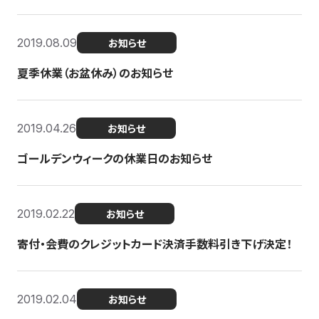
2019.08.09
お知らせ
夏季休業（お盆休み）のお知らせ
2019.04.26
お知らせ
ゴールデンウィークの休業日のお知らせ
2019.02.22
お知らせ
寄付・会費のクレジットカード決済手数料引き下げ決定！
2019.02.04
お知らせ