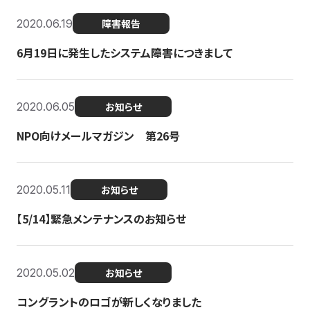
2020.06.19
障害報告
6月19日に発生したシステム障害につきまして
2020.06.05
お知らせ
NPO向けメールマガジン 第26号
2020.05.11
お知らせ
【5/14】緊急メンテナンスのお知らせ
2020.05.02
お知らせ
コングラントのロゴが新しくなりました