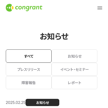
お知らせ
すべて
お知らせ
プレスリリース
イベント・セミナー
障害報告
レポート
2025.02.25
お知らせ