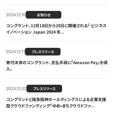
2024.12.16
お知らせ
コングラント、12月18日から20日に開催される「 ビジネス
イノベーション Japan 2024 冬...
2024.12.11
プレスリリース
寄付決済のコングラント、支払手段に「Amazon Pay」を導
入。
2024.12.02
プレスリリース
コングラントと阪急阪神ホールディングスによる企業支援
型クラウドファンディング「ゆめ•まちクラウドファ...