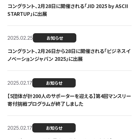
コングラント、2月28日に開催される「JID 2025 by ASCII
STARTUP」に出展
2025.02.25
お知らせ
コングラント、2月26日から28日に開催される「ビジネスイ
ノベーションジャパン 2025」に出展
2025.02.17
お知らせ
【5団体が計200人のサポーターを迎える】​​第4回マンスリー
寄付挑戦プログラムが終了しました
2025.02.17
お知らせ