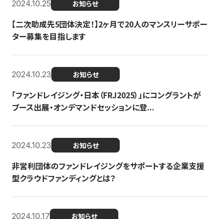
2024.10.25
お知らせ
【二次助成先5団体決定！】2ヶ月で20人のマンスリーサポー
ター募集を目指します
2024.10.23
お知らせ
「ファンドレイジング・日本（FRJ2025）」にコングラントが
ブース出展・オンデマンドセッションに登...
2024.10.23
お知らせ
非営利団体のファンドレイジングをサポートする企業支援
型クラウドファンディングとは？
2024.10.17
お知らせ