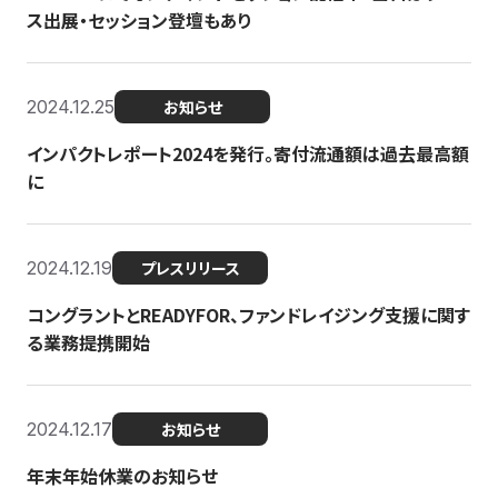
ス出展・セッション登壇もあり
2024.12.25
お知らせ
インパクトレポート2024を発行。寄付流通額は過去最高額
に
2024.12.19
プレスリリース
コングラントとREADYFOR、ファンドレイジング支援に関す
る業務提携開始
2024.12.17
お知らせ
年末年始休業のお知らせ