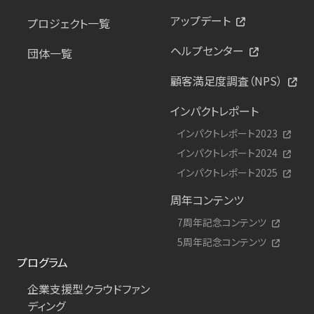
アップデート
プロジェクト一覧
ヘルプセンター
団体一覧
顧客満足度調査（NPS）
インパクトレポート
インパクトレポート2023
インパクトレポート2024
インパクトレポート2025
周年コンテンツ
7周年記念コンテンツ
5周年記念コンテンツ
プログラム
企業支援型クラウドファン
ディング