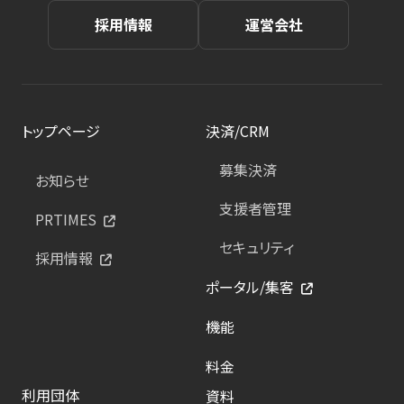
採用情報
運営会社
トップページ
決済/CRM
募集決済
お知らせ
支援者管理
PRTIMES
セキュリティ
採用情報
ポータル/集客
機能
料金
利用団体
資料