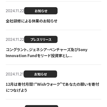
2024.11.22
お知らせ
全社研修による休業のお知らせ
2024.11.22
プレスリリース
コングラント、ジェネシア・ベンチャーズ及びSony
Innovation Fundをリード投資家とし...
2024.11.21
お知らせ
12月は寄付月間！“Wishウォーク”であなたの願いを寄付
につなげよう