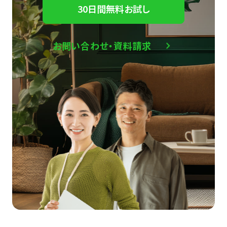
30日間無料お試し
お問い合わせ・資料請求