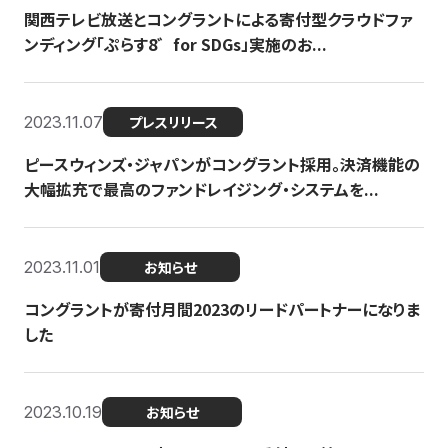
関西テレビ放送とコングラントによる寄付型クラウドファ
ンディング「ぷらす8゛for SDGs」実施のお...
2023.11.07
プレスリリース
ピースウィンズ・ジャパンがコングラント採用。決済機能の
大幅拡充で最高のファンドレイジング・システムを...
2023.11.01
お知らせ
コングラントが寄付月間2023のリードパートナーになりま
した
2023.10.19
お知らせ