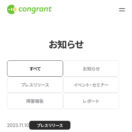
お知らせ
すべて
お知らせ
プレスリリース
イベント・セミナー
障害報告
レポート
2023.11.10
プレスリリース