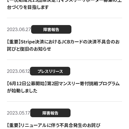
台づくりを目指します
2023.06.27
障害報告
【重要】Stripe決済におけるJCBカードの決済不具合のお
詫びと復旧のお知らせ
2023.06.12
プレスリリース
【6月12日公募開始】第2回マンスリー寄付挑戦プログラム
が始動しました
2023.05.17
障害報告
【重要】リニューアルに伴う不具合発生のお詫び