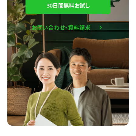
30日間無料お試し
お問い合わせ・資料請求