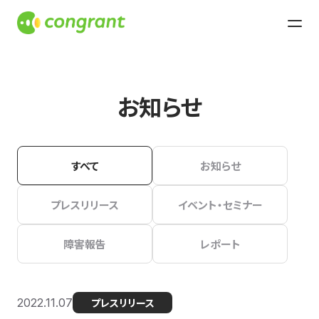
お知らせ
すべて
お知らせ
プレスリリース
イベント・セミナー
障害報告
レポート
2022.11.07
プレスリリース