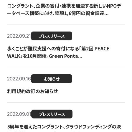
コングラント、企業の寄付・連携を加速する新しいNPOデ
ータベース構築に向け、総額1,6億円の資金調達...
2022.09.21
プレスリリース
歩くことが難民支援への寄付になる「第2回 PEACE
WALK」を10月開催。Green Ponta...
2022.09.16
お知らせ
利用規約改訂のお知らせ
2022.09.01
プレスリリース
5周年を迎えたコングラント、クラウドファンディングの決