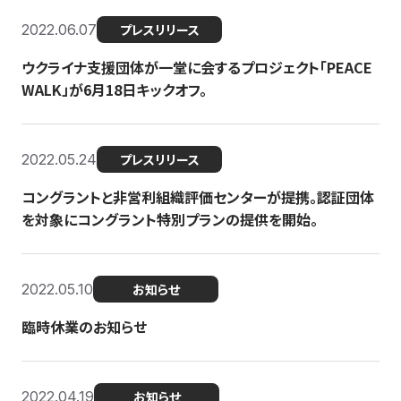
2022.06.07
プレスリリース
ウクライナ支援団体が一堂に会するプロジェクト「PEACE
WALK」が6月18日キックオフ。
2022.05.24
プレスリリース
コングラントと非営利組織評価センターが提携。認証団体
を対象にコングラント特別プランの提供を開始。
2022.05.10
お知らせ
臨時休業のお知らせ
2022.04.19
お知らせ