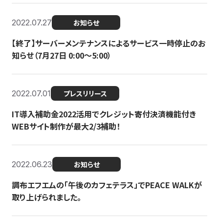
2022.07.27
お知らせ
【終了】サーバーメンテナンスによるサービス一時停止のお
知らせ（7月27日 0:00〜5:00）
2022.07.01
プレスリリース
IT導入補助金2022活用でクレジット寄付決済機能付き
WEBサイト制作が最大2/3補助！
2022.06.23
お知らせ
調布エフエムの「午後のカフェテラス」でPEACE WALKが
取り上げられました。