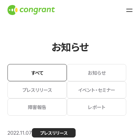
お知らせ
すべて
お知らせ
プレスリリース
イベント・セミナー
障害報告
レポート
2022.11.07
プレスリリース