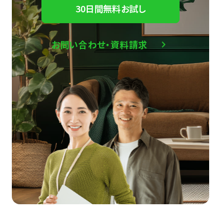
30日間無料お試し
お問い合わせ・資料請求