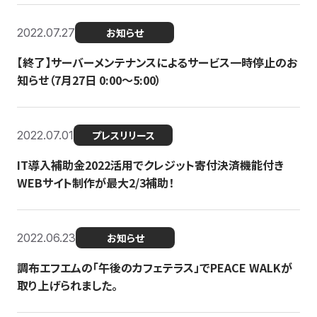
2022.07.27
お知らせ
【終了】サーバーメンテナンスによるサービス一時停止のお
知らせ（7月27日 0:00〜5:00）
2022.07.01
プレスリリース
IT導入補助金2022活用でクレジット寄付決済機能付き
WEBサイト制作が最大2/3補助！
2022.06.23
お知らせ
調布エフエムの「午後のカフェテラス」でPEACE WALKが
取り上げられました。