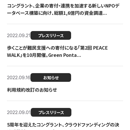
コングラント、企業の寄付・連携を加速する新しいNPOデ
ータベース構築に向け、総額1,6億円の資金調達...
2022.09.21
プレスリリース
歩くことが難民支援への寄付になる「第2回 PEACE
WALK」を10月開催。Green Ponta...
2022.09.16
お知らせ
利用規約改訂のお知らせ
2022.09.01
プレスリリース
5周年を迎えたコングラント、クラウドファンディングの決