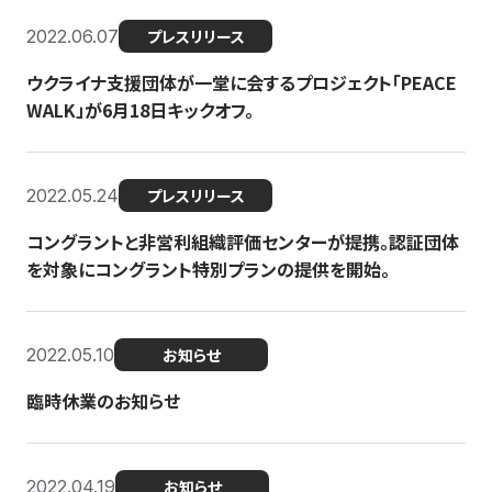
2022.06.07
プレスリリース
ウクライナ支援団体が一堂に会するプロジェクト「PEACE
WALK」が6月18日キックオフ。
2022.05.24
プレスリリース
コングラントと非営利組織評価センターが提携。認証団体
を対象にコングラント特別プランの提供を開始。
2022.05.10
お知らせ
臨時休業のお知らせ
2022.04.19
お知らせ