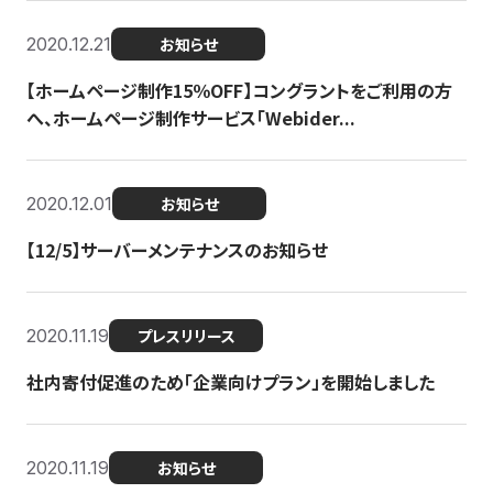
2020.12.21
お知らせ
【ホームページ制作15％OFF】コングラントをご利用の方
へ、ホームページ制作サービス「Webider...
2020.12.01
お知らせ
【12/5】サーバーメンテナンスのお知らせ
2020.11.19
プレスリリース
社内寄付促進のため「企業向けプラン」を開始しました
2020.11.19
お知らせ