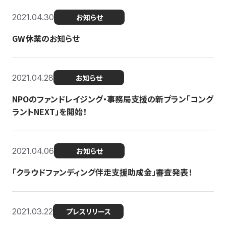
2021.04.30
お知らせ
GW休業のお知らせ
2021.04.28
お知らせ
NPOのファンドレイジング・事務局支援の新プラン「コング
ラントNEXT」を開始！
2021.04.06
お知らせ
「クラウドファンディング伴走支援助成金」審査発表！
2021.03.22
プレスリリース