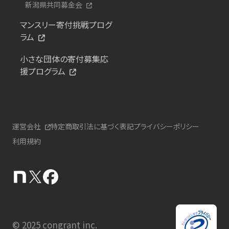
新潟県共同募金会
マンスリー寄付挑戦プログ
ラム
小さな団体の寄付募集応
援プログラム
運営会社
特定商取引法に基づく表記
プライバシーポリシー
利用規約
© 2025 congrant inc.