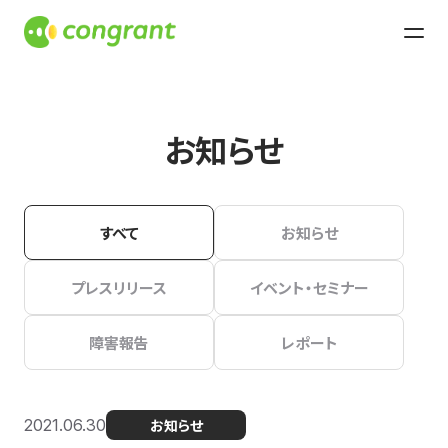
お知らせ
すべて
お知らせ
プレスリリース
イベント・セミナー
障害報告
レポート
2021.06.30
お知らせ