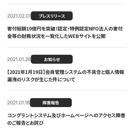
2021.02.01
プレスリリース
寄付総額10億円を突破！認定・特例認定NPO法人の寄付
金等の財務状況を一覧化したWEBサイトを公開
2021.01.26
お知らせ
【2021年1月19日】会員管理システムの不具合と個人情報
漏洩のリスクが生じた件について
2021.01.18
障害報告
コングラントシステム及びホームページへのアクセス障害
のご報告とお詫び