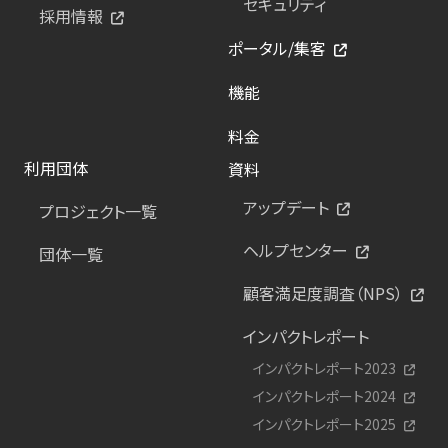
セキュリティ
採用情報
ポータル/集客
機能
料金
利用団体
資料
アップデート
プロジェクト一覧
ヘルプセンター
団体一覧
顧客満足度調査（NPS）
インパクトレポート
インパクトレポート2023
インパクトレポート2024
インパクトレポート2025