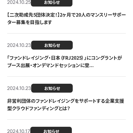
2024.10.25
お知らせ
【二次助成先5団体決定！】2ヶ月で20人のマンスリーサポー
ター募集を目指します
2024.10.23
お知らせ
「ファンドレイジング・日本（FRJ2025）」にコングラントが
ブース出展・オンデマンドセッションに登...
2024.10.23
お知らせ
非営利団体のファンドレイジングをサポートする企業支援
型クラウドファンディングとは？
2024.10.17
お知らせ