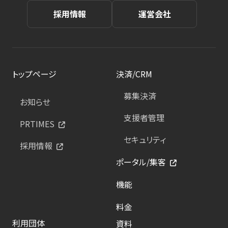
採用情報
運営会社
トップページ
決済/CRM
募集決済
お知らせ
支援者管理
PRTIMES
セキュリティ
採用情報
ポータル/集客
機能
料金
利用団体
資料