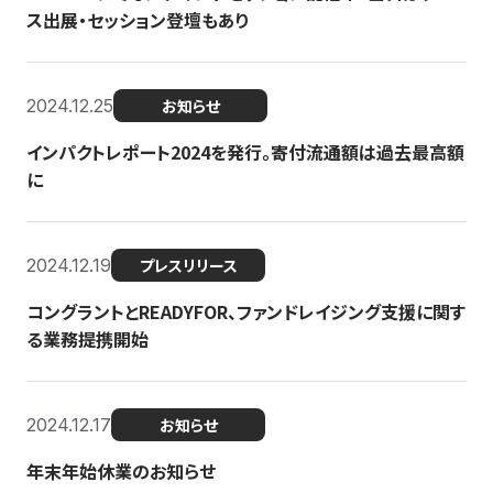
ス出展・セッション登壇もあり
2024.12.25
お知らせ
インパクトレポート2024を発行。寄付流通額は過去最高額
に
2024.12.19
プレスリリース
コングラントとREADYFOR、ファンドレイジング支援に関す
る業務提携開始
2024.12.17
お知らせ
年末年始休業のお知らせ