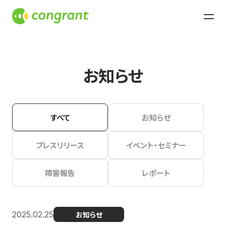
お知らせ
すべて
お知らせ
プレスリリース
イベント・セミナー
障害報告
レポート
2025.02.25
お知らせ