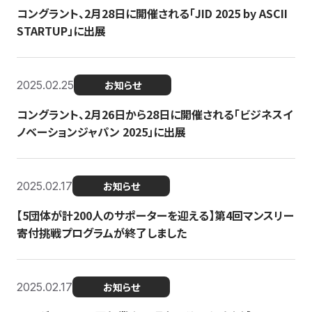
コングラント、2月28日に開催される「JID 2025 by ASCII
STARTUP」に出展
2025.02.25
お知らせ
コングラント、2月26日から28日に開催される「ビジネスイ
ノベーションジャパン 2025」に出展
2025.02.17
お知らせ
【5団体が計200人のサポーターを迎える】​​第4回マンスリー
寄付挑戦プログラムが終了しました
2025.02.17
お知らせ