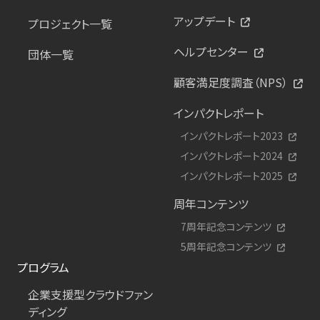
アップデート
プロジェクト一覧
ヘルプセンター
団体一覧
顧客満足度調査（NPS）
インパクトレポート
インパクトレポート2023
インパクトレポート2024
インパクトレポート2025
周年コンテンツ
7周年記念コンテンツ
5周年記念コンテンツ
プログラム
企業支援型クラウドファン
ディング