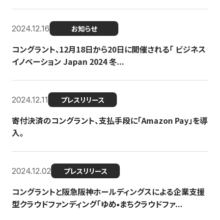
2024.12.16
お知らせ
コングラント、12月18日から20日に開催される「 ビジネス
イノベーション Japan 2024 冬...
2024.12.11
プレスリリース
寄付決済のコングラント、支払手段に「Amazon Pay」を導
入。
2024.12.02
プレスリリース
コングラントと阪急阪神ホールディングスによる企業支援
型クラウドファンディング「ゆめ•まちクラウドファ...