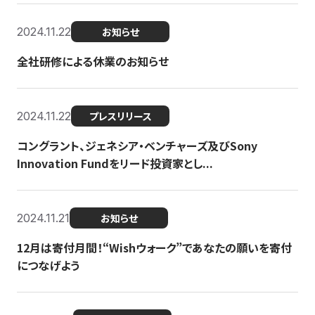
2024.11.22
お知らせ
全社研修による休業のお知らせ
2024.11.22
プレスリリース
コングラント、ジェネシア・ベンチャーズ及びSony
Innovation Fundをリード投資家とし...
2024.11.21
お知らせ
12月は寄付月間！“Wishウォーク”であなたの願いを寄付
につなげよう