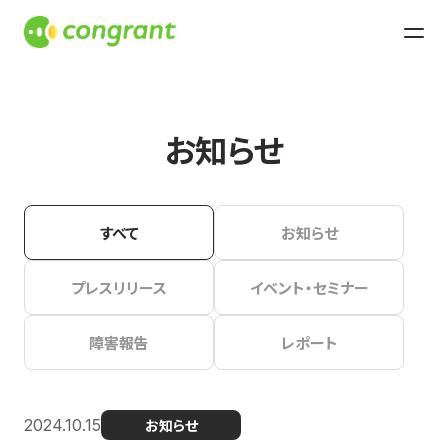
お知らせ
すべて
お知らせ
プレスリリース
イベント・セミナー
障害報告
レポート
2024.10.15
お知らせ