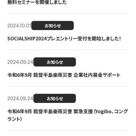
無料セミナーを開催しました
2024.10.01
お知らせ
SOCIALSHIP2024プレエントリー受付を開始しました！
2024.09.24
お知らせ
令和6年9月 能登半島豪雨災害 企業社内募金サポート
2024.09.24
お知らせ
令和6年9月 能登半島豪雨災害 緊急支援（Yogibo、コング
ラント）