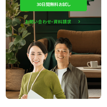
30日間無料お試し
お問い合わせ・資料請求