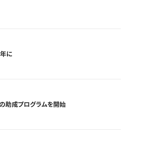
1年に
の助成プログラムを開始