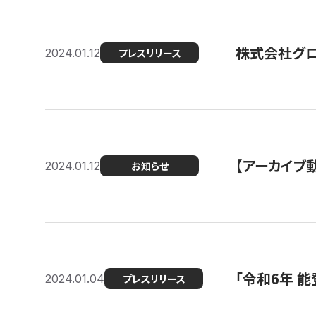
株式会社グ
2024.01.12
プレスリリース
【アーカイブ
2024.01.12
お知らせ
「令和6年 
2024.01.04
プレスリリース