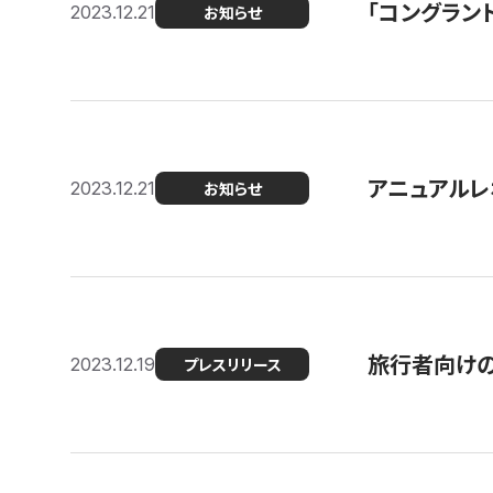
「コングラン
2023.12.21
お知らせ
アニュアルレ
2023.12.21
お知らせ
旅行者向け
2023.12.19
プレスリリース