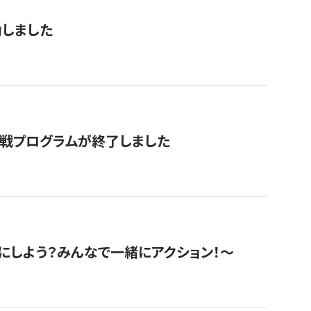
動しました
挑戦プログラムが終了しました
にしよう？みんなで一緒にアクション！〜