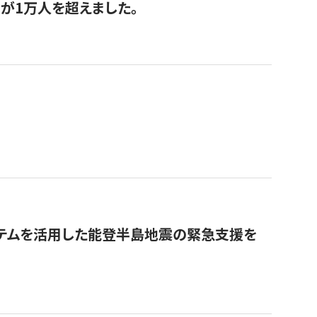
が1万人を超えました。
ステムを活用した能登半島地震の緊急支援を