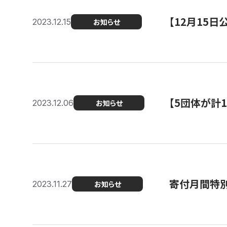
【12月15
2023.12.15
お知らせ
【5団体が計
2023.12.06
お知らせ
寄付月間特別
2023.11.27
お知らせ