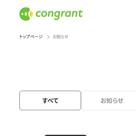
トップページ
お知らせ
すべて
お知らせ