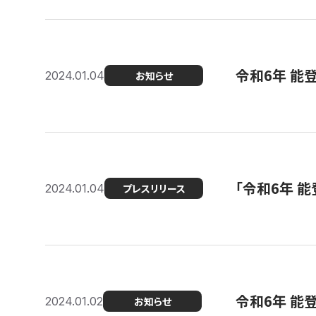
令和6年 能
2024.01.04
お知らせ
「令和6年 
2024.01.04
プレスリリース
令和6年 能
2024.01.02
お知らせ