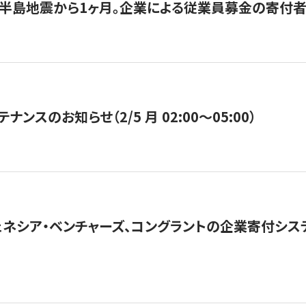
半島地震から1ヶ月。企業による従業員募金の寄付者
ナンスのお知らせ（2/5 月 02:00〜05:00）
ネシア・ベンチャーズ、コングラントの企業寄付シ