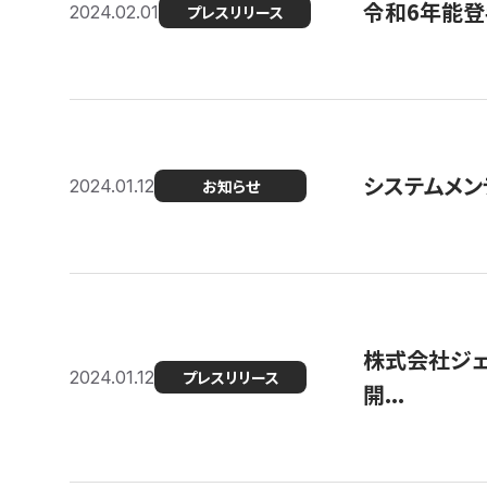
令和6年能登
2024.02.01
プレスリリース
システムメンテ
2024.01.12
お知らせ
株式会社ジェ
2024.01.12
プレスリリース
開...