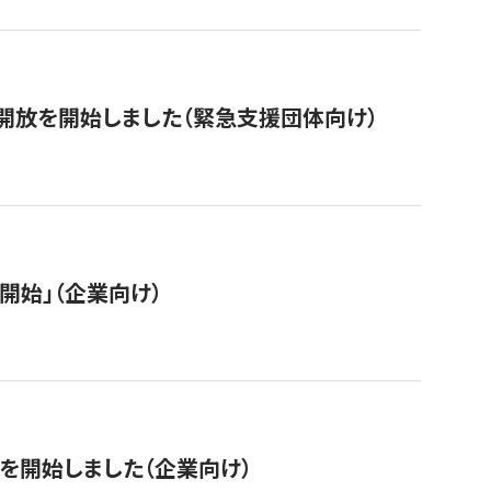
開放を開始しました（緊急支援団体向け）
開始」（企業向け）
を開始しました（企業向け）