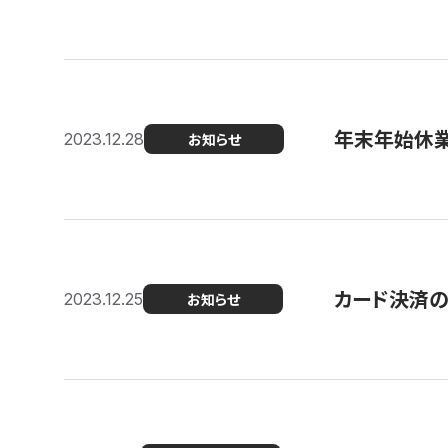
年末年始休
2023.12.28
お知らせ
カード決済
2023.12.25
お知らせ