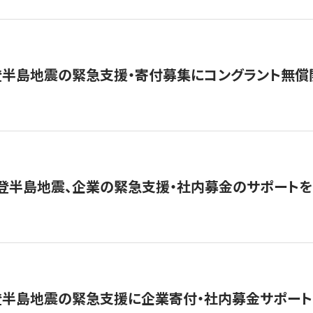
登半島地震の緊急支援・寄付募集にコングラント無償
能登半島地震、企業の緊急支援・社内募金のサポートを
登半島地震の緊急支援に企業寄付・社内募金サポート