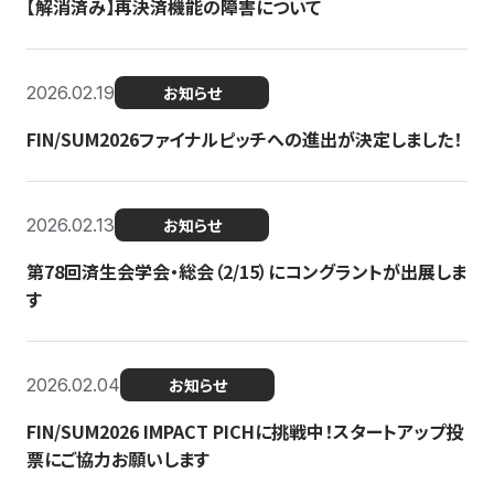
【解消済み】再決済機能の障害について
2026.02.19
お知らせ
FIN/SUM2026ファイナルピッチへの進出が決定しました！
2026.02.13
お知らせ
第78回済生会学会・総会（2/15）にコングラントが出展しま
す
2026.02.04
お知らせ
FIN/SUM2026 IMPACT PICHに挑戦中！スタートアップ投
票にご協力お願いします