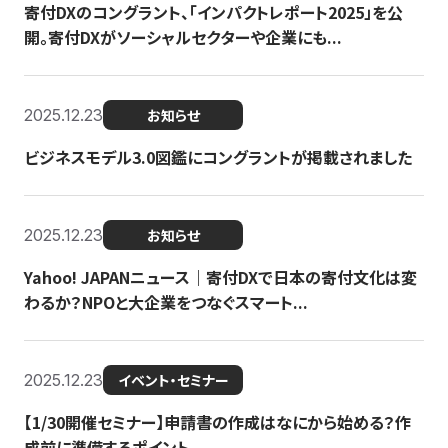
寄付DXのコングラント、「インパクトレポート2025」を公
開。寄付DXがソーシャルセクターや企業にも...
2025.12.23
お知らせ
ビジネスモデル3.0図鑑にコングラントが掲載されました
2025.12.23
お知らせ
Yahoo! JAPANニュース｜寄付DXで日本の寄付文化は変
わるか？NPOと大企業をつなぐスマート...
2025.12.23
イベント・セミナー
【1/30開催セミナー】申請書の作成はなにから始める？作
成前に準備するポイント