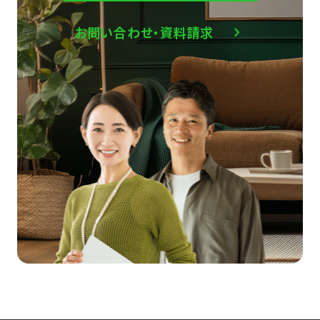
お問い合わせ・資料請求