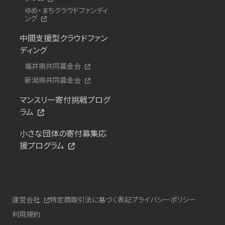
ゆめ・まちクラウドファンディ
ング
中間支援型クラウドファン
ディング
福井県共同募金会
新潟県共同募金会
マンスリー寄付挑戦プログ
ラム
小さな団体の寄付募集応
援プログラム
運営会社
特定商取引法に基づく表記
プライバシーポリシー
利用規約