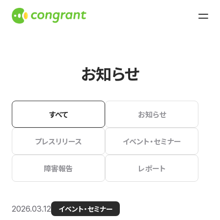
お知らせ
すべて
お知らせ
プレスリリース
イベント・セミナー
障害報告
レポート
2026.03.12
イベント・セミナー