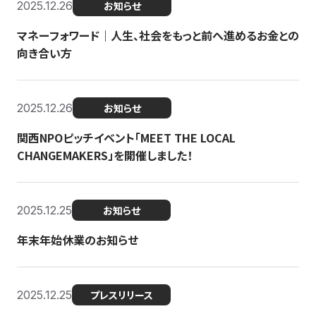
2025.12.26
お知らせ
マネーフォワード｜人生、社会をもっと前へ進めるお金との
向き合い方
2025.12.26
お知らせ
関西NPOピッチイベント「MEET THE LOCAL
CHANGEMAKERS」を開催しました！
2025.12.25
お知らせ
年末年始休業のお知らせ
2025.12.25
プレスリリース