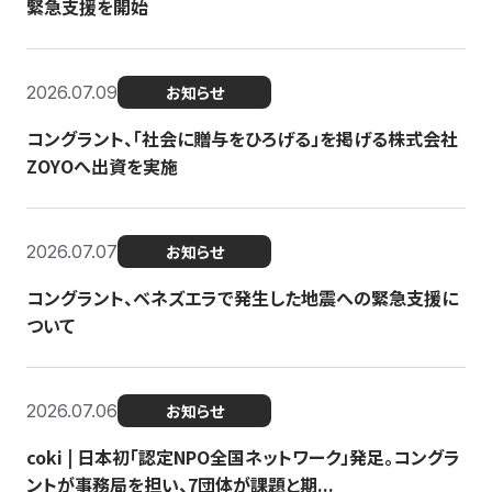
緊急支援を開始
2026.07.09
お知らせ
コングラント、「社会に贈与をひろげる」を掲げる株式会社
ZOYOへ出資を実施
2026.07.07
お知らせ
コングラント、ベネズエラで発生した地震への緊急支援に
ついて
2026.07.06
お知らせ
coki | 日本初「認定NPO全国ネットワーク」発足。コングラ
ントが事務局を担い、7団体が課題と期...