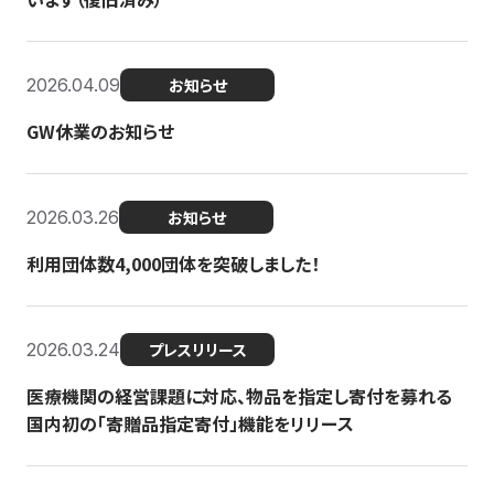
2026.04.09
お知らせ
GW休業のお知らせ
2026.03.26
お知らせ
利用団体数4,000団体を突破しました！
2026.03.24
プレスリリース
医療機関の経営課題に対応、物品を指定し寄付を募れる
国内初の「寄贈品指定寄付」機能をリリース