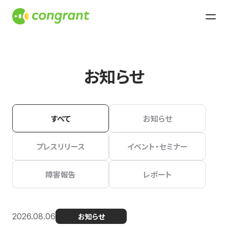
お知らせ
すべて
お知らせ
プレスリリース
イベント・セミナー
障害報告
レポート
2026.08.06
お知らせ