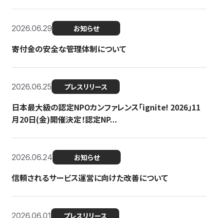
2026.06.29
お知らせ
寄付金の安全な管理体制について
2026.06.25
プレスリリース
日本最大級の認定NPOカンファレンス「ignite! 2026」11
月20日(金)開催決定！認定NP...
2026.06.24
お知らせ
信頼されるサービス運営に向けた改善について
2026.06.01
プレスリリース