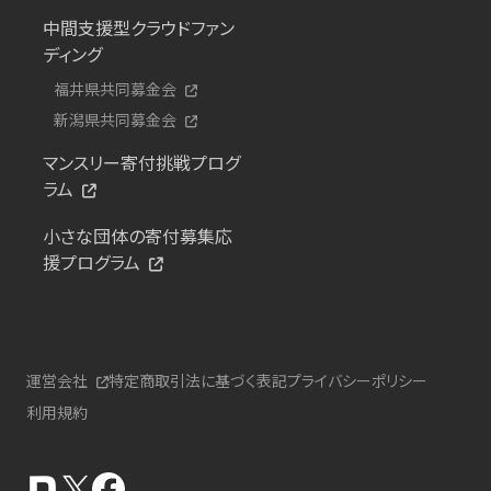
中間支援型クラウドファン
ディング
福井県共同募金会
新潟県共同募金会
マンスリー寄付挑戦プログ
ラム
小さな団体の寄付募集応
援プログラム
運営会社
特定商取引法に基づく表記
プライバシーポリシー
利用規約