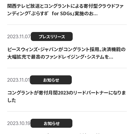
関西テレビ放送とコングラントによる寄付型クラウドファ
ンディング「ぷらす8゛for SDGs」実施のお...
2023.11.07
プレスリリース
ピースウィンズ・ジャパンがコングラント採用。決済機能の
大幅拡充で最高のファンドレイジング・システムを...
2023.11.01
お知らせ
コングラントが寄付月間2023のリードパートナーになりま
した
2023.10.19
お知らせ