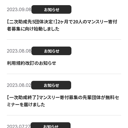
2023.09.08
お知らせ
【二次助成先5団体決定！】2ヶ月で20人のマンスリー寄付
者募集に向け始動しました
2023.08.08
お知らせ
利用規約改訂のお知らせ
2023.08.02
お知らせ
【一次助成終了】マンスリー寄付募集の先輩団体が無料セ
ミナーを届けました
2023.07.27
お知らせ