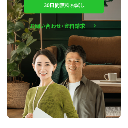
30日間無料お試し
お問い合わせ・資料請求