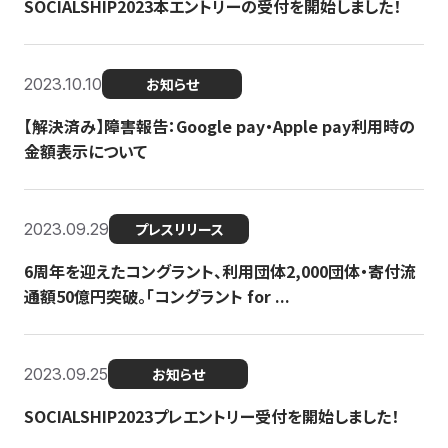
SOCIALSHIP2023本エントリーの受付を開始しました！
2023.10.10
お知らせ
【解決済み】障害報告：Google pay・Apple pay利用時の
金額表示について
2023.09.29
プレスリリース
6周年を迎えたコングラント、利用団体2,000団体・寄付流
通額50億円突破。「コングラント for ...
2023.09.25
お知らせ
SOCIALSHIP2023プレエントリー受付を開始しました！