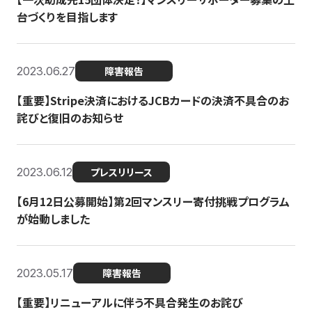
台づくりを目指します
2023.06.27
障害報告
【重要】Stripe決済におけるJCBカードの決済不具合のお
詫びと復旧のお知らせ
2023.06.12
プレスリリース
【6月12日公募開始】第2回マンスリー寄付挑戦プログラム
が始動しました
2023.05.17
障害報告
【重要】リニューアルに伴う不具合発生のお詫び