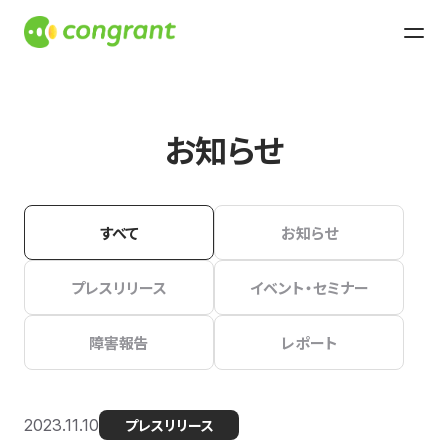
お知らせ
すべて
お知らせ
プレスリリース
イベント・セミナー
障害報告
レポート
2023.11.10
プレスリリース