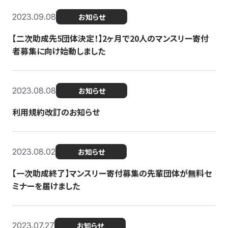
2023.09.08
お知らせ
【二次助成先5団体決定！】2ヶ月で20人のマンスリー寄付
者募集に向け始動しました
2023.08.08
お知らせ
利用規約改訂のお知らせ
2023.08.02
お知らせ
【一次助成終了】マンスリー寄付募集の先輩団体が無料セ
ミナーを届けました
2023.07.27
お知らせ