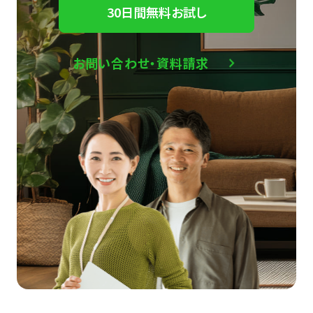
30日間無料お試し
お問い合わせ・資料請求