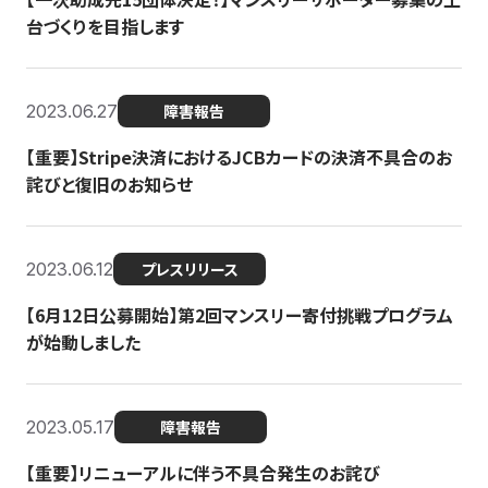
台づくりを目指します
2023.06.27
障害報告
【重要】Stripe決済におけるJCBカードの決済不具合のお
詫びと復旧のお知らせ
2023.06.12
プレスリリース
【6月12日公募開始】第2回マンスリー寄付挑戦プログラム
が始動しました
2023.05.17
障害報告
【重要】リニューアルに伴う不具合発生のお詫び