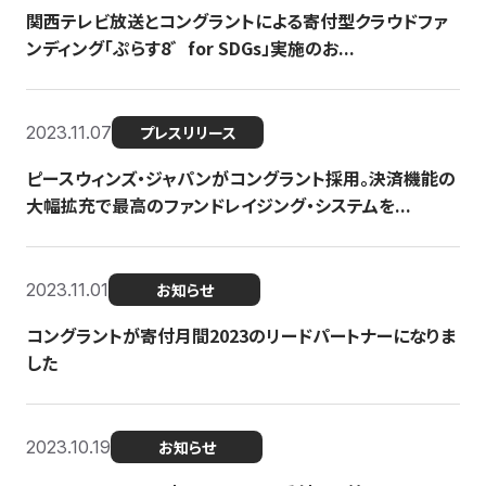
関西テレビ放送とコングラントによる寄付型クラウドファ
ンディング「ぷらす8゛for SDGs」実施のお...
2023.11.07
プレスリリース
ピースウィンズ・ジャパンがコングラント採用。決済機能の
大幅拡充で最高のファンドレイジング・システムを...
2023.11.01
お知らせ
コングラントが寄付月間2023のリードパートナーになりま
した
2023.10.19
お知らせ