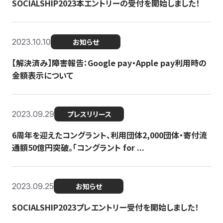
SOCIALSHIP2023本エントリーの受付を開始しました！
2023.10.10
お知らせ
【解決済み】障害報告：Google pay・Apple pay利用時の
金額表示について
2023.09.29
プレスリリース
6周年を迎えたコングラント、利用団体2,000団体・寄付流
通額50億円突破。「コングラント for ...
2023.09.25
お知らせ
SOCIALSHIP2023プレエントリー受付を開始しました！