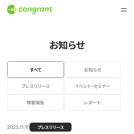
お知らせ
すべて
お知らせ
プレスリリース
イベント・セミナー
障害報告
レポート
2023.11.10
プレスリリース