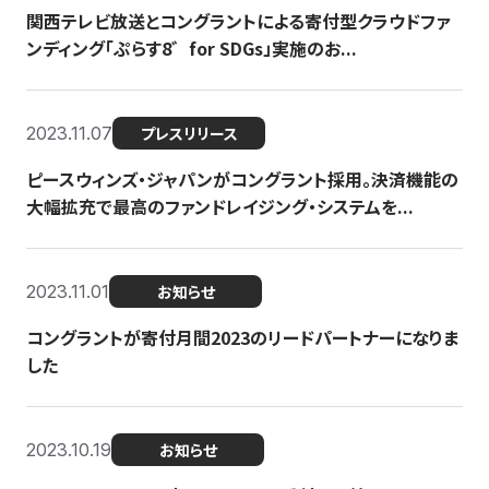
関西テレビ放送とコングラントによる寄付型クラウドファ
ンディング「ぷらす8゛for SDGs」実施のお...
2023.11.07
プレスリリース
ピースウィンズ・ジャパンがコングラント採用。決済機能の
大幅拡充で最高のファンドレイジング・システムを...
2023.11.01
お知らせ
コングラントが寄付月間2023のリードパートナーになりま
した
2023.10.19
お知らせ