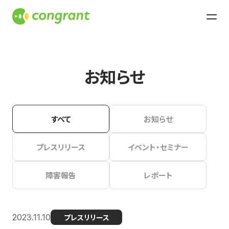
お知らせ
すべて
お知らせ
プレスリリース
イベント・セミナー
障害報告
レポート
2023.11.10
プレスリリース