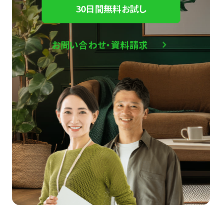
30日間無料お試し
お問い合わせ・資料請求