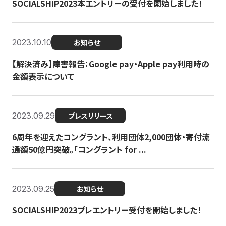
SOCIALSHIP2023本エントリーの受付を開始しました！
2023.10.10
お知らせ
【解決済み】障害報告：Google pay・Apple pay利用時の
金額表示について
2023.09.29
プレスリリース
6周年を迎えたコングラント、利用団体2,000団体・寄付流
通額50億円突破。「コングラント for ...
2023.09.25
お知らせ
SOCIALSHIP2023プレエントリー受付を開始しました！