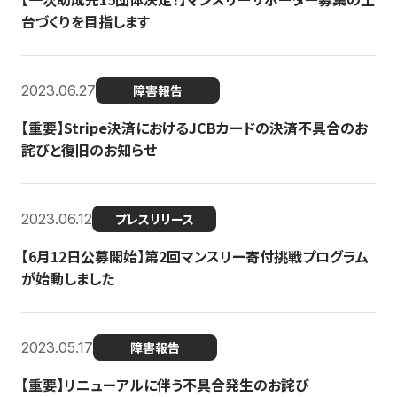
台づくりを目指します
2023.06.27
障害報告
【重要】Stripe決済におけるJCBカードの決済不具合のお
詫びと復旧のお知らせ
2023.06.12
プレスリリース
【6月12日公募開始】第2回マンスリー寄付挑戦プログラム
が始動しました
2023.05.17
障害報告
【重要】リニューアルに伴う不具合発生のお詫び