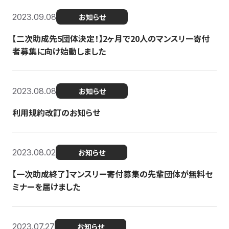
2023.09.08
お知らせ
【二次助成先5団体決定！】2ヶ月で20人のマンスリー寄付
者募集に向け始動しました
2023.08.08
お知らせ
利用規約改訂のお知らせ
2023.08.02
お知らせ
【一次助成終了】マンスリー寄付募集の先輩団体が無料セ
ミナーを届けました
2023.07.27
お知らせ