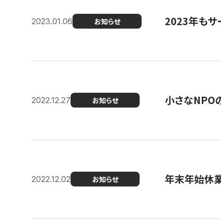
2023年もサ
2023.01.06
お知らせ
小さなNPO
2022.12.27
お知らせ
年末年始休
2022.12.02
お知らせ