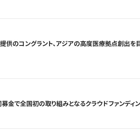
提供のコングラント、アジアの高度医療拠点創出を目
募金で全国初の取り組みとなるクラウドファンディン