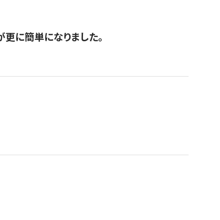
が更に簡単になりました。