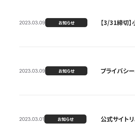
【3/31締
2023.03.09
お知らせ
プライバシー
2023.03.09
お知らせ
公式サイトリ
2023.03.01
お知らせ