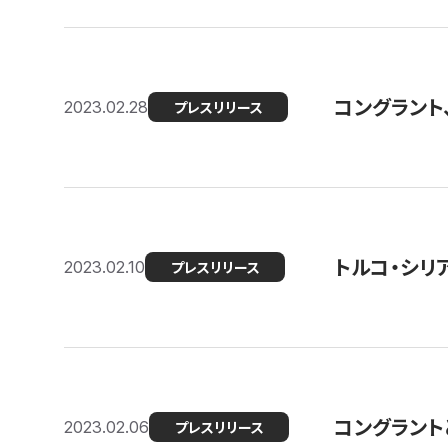
コングラント
2023.02.28
プレスリリース
トルコ・シリ
2023.02.10
プレスリリース
コングラントと
2023.02.06
プレスリリース