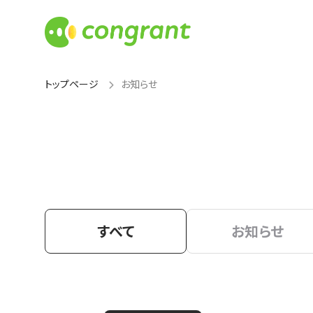
トップページ
お知らせ
すべて
お知らせ