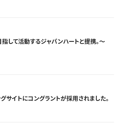
指して活動するジャパンハートと提携。〜
グサイトにコングラントが採用されました。