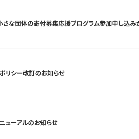
切】小さな団体の寄付募集応援プログラム参加申し込み
ポリシー改訂のお知らせ
ニューアルのお知らせ