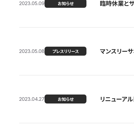
臨時休業と
2023.05.09
お知らせ
マンスリー
2023.05.08
プレスリリース
リニューアル
2023.04.27
お知らせ