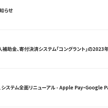
知らせ
導入補助金、寄付決済システム「コングラント」の2023
ステム全面リニューアル - Apple Pay・Google 