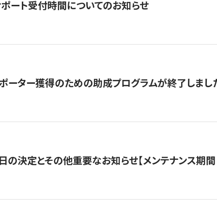
サポート受付時間についてのお知らせ
サポーター獲得のための助成プログラムが終了しまし
日の決定とその他重要なお知らせ【メンテナンス期間：5/