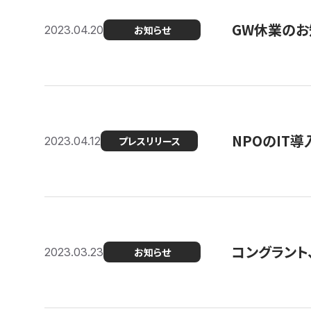
GW休業のお
2023.04.20
お知らせ
NPOのIT
2023.04.12
プレスリリース
コングラント、シ
2023.03.23
お知らせ