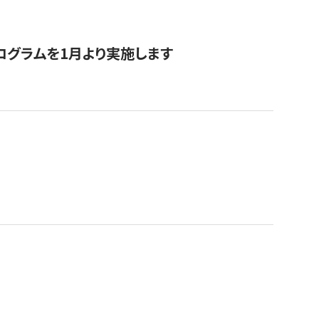
ログラムを1月より実施します