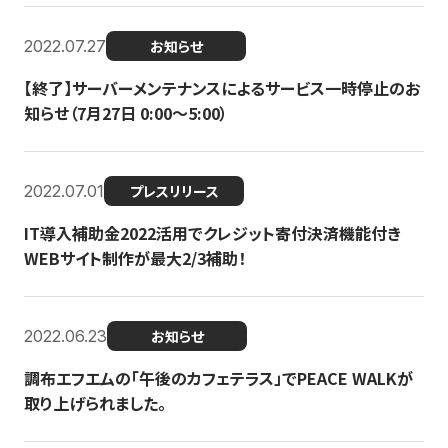
2022.07.27
お知らせ
【終了】サーバーメンテナンスによるサービス一時停止のお
知らせ（7月27日 0:00〜5:00）
2022.07.01
プレスリリース
IT導入補助金2022活用でクレジット寄付決済機能付き
WEBサイト制作が最大2/3補助！
2022.06.23
お知らせ
調布エフエムの「午後のカフェテラス」でPEACE WALKが
取り上げられました。