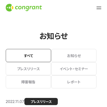
お知らせ
すべて
お知らせ
プレスリリース
イベント・セミナー
障害報告
レポート
2022.11.07
プレスリリース