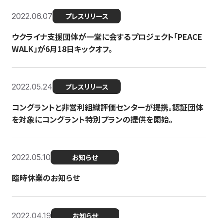
2022.06.07
プレスリリース
ウクライナ支援団体が一堂に会するプロジェクト「PEACE
WALK」が6月18日キックオフ。
2022.05.24
プレスリリース
コングラントと非営利組織評価センターが提携。認証団体
を対象にコングラント特別プランの提供を開始。
2022.05.10
お知らせ
臨時休業のお知らせ
2022.04.19
お知らせ