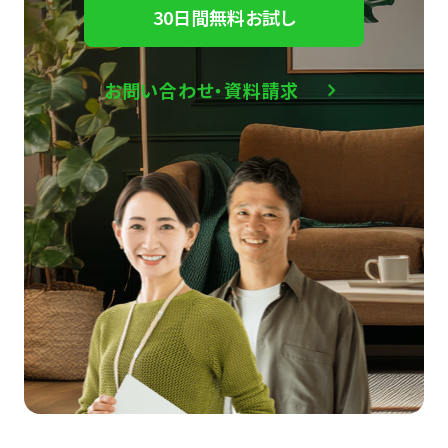
30日間無料お試し
お問い合わせ・資料請求