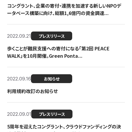
コングラント、企業の寄付・連携を加速する新しいNPOデ
ータベース構築に向け、総額1,6億円の資金調達...
2022.09.21
プレスリリース
歩くことが難民支援への寄付になる「第2回 PEACE
WALK」を10月開催。Green Ponta...
2022.09.16
お知らせ
利用規約改訂のお知らせ
2022.09.01
プレスリリース
5周年を迎えたコングラント、クラウドファンディングの決