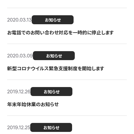
2020.03.13
お知らせ
お電話でのお問い合わせ対応を一時的に停止します
2020.03.09
お知らせ
新型コロナウイルス緊急支援制度を開始します
2019.12.26
お知らせ
年末年始休業のお知らせ
2019.12.25
お知らせ