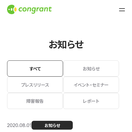
お知らせ
すべて
お知らせ
プレスリリース
イベント・セミナー
障害報告
レポート
2020.08.01
お知らせ