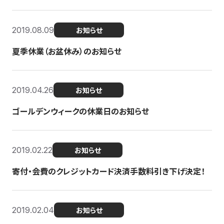
2019.08.09
お知らせ
夏季休業（お盆休み）のお知らせ
2019.04.26
お知らせ
ゴールデンウィークの休業日のお知らせ
2019.02.22
お知らせ
寄付・会費のクレジットカード決済手数料引き下げ決定！
2019.02.04
お知らせ