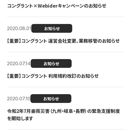
コングラント×Webiderキャンペーンのお知らせ
2020.08.01
お知らせ
【重要】コングラント 運営会社変更、業務移管のお知らせ
2020.07.14
お知らせ
【重要】コングラント 利用規約改訂のお知らせ
2020.07.10
お知らせ
令和2年7月豪雨災害（九州・岐阜・長野）の緊急支援制度
を開始します