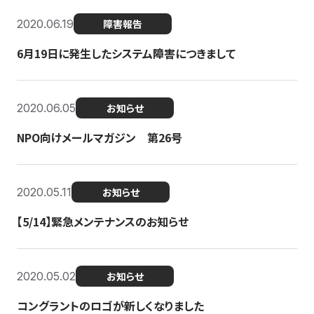
2020.06.19
障害報告
6月19日に発生したシステム障害につきまして
2020.06.05
お知らせ
NPO向けメールマガジン 第26号
2020.05.11
お知らせ
【5/14】緊急メンテナンスのお知らせ
2020.05.02
お知らせ
コングラントのロゴが新しくなりました