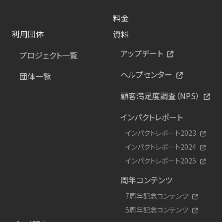
料金
利用団体
資料
アップデート
プロジェクト一覧
ヘルプセンター
団体一覧
顧客満足度調査（NPS）
インパクトレポート
インパクトレポート2023
インパクトレポート2024
インパクトレポート2025
周年コンテンツ
7周年記念コンテンツ
5周年記念コンテンツ