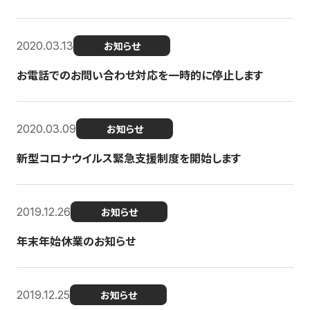
2020.03.13
お知らせ
お電話でのお問い合わせ対応を一時的に停止します
2020.03.09
お知らせ
新型コロナウイルス緊急支援制度を開始します
2019.12.26
お知らせ
年末年始休業のお知らせ
2019.12.25
お知らせ