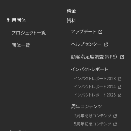
料金
利用団体
資料
アップデート
プロジェクト一覧
ヘルプセンター
団体一覧
顧客満足度調査（NPS）
インパクトレポート
インパクトレポート2023
インパクトレポート2024
インパクトレポート2025
周年コンテンツ
7周年記念コンテンツ
5周年記念コンテンツ