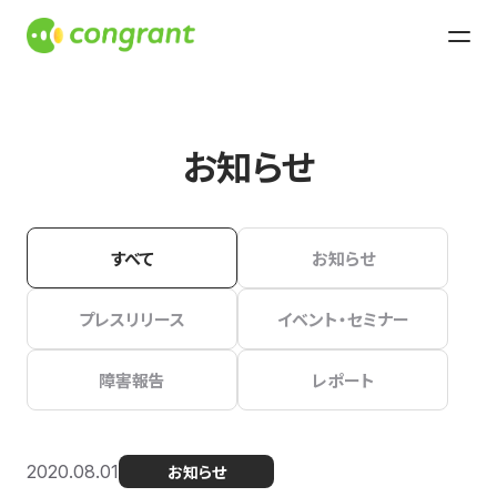
お知らせ
すべて
お知らせ
プレスリリース
イベント・セミナー
障害報告
レポート
2020.08.01
お知らせ