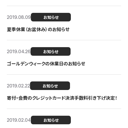
2019.08.09
お知らせ
夏季休業（お盆休み）のお知らせ
2019.04.26
お知らせ
ゴールデンウィークの休業日のお知らせ
2019.02.22
お知らせ
寄付・会費のクレジットカード決済手数料引き下げ決定！
2019.02.04
お知らせ