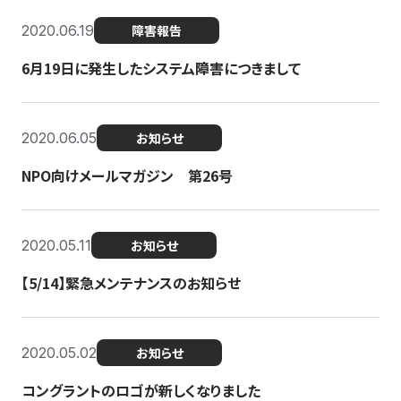
2020.06.19
障害報告
6月19日に発生したシステム障害につきまして
2020.06.05
お知らせ
NPO向けメールマガジン 第26号
2020.05.11
お知らせ
【5/14】緊急メンテナンスのお知らせ
2020.05.02
お知らせ
コングラントのロゴが新しくなりました