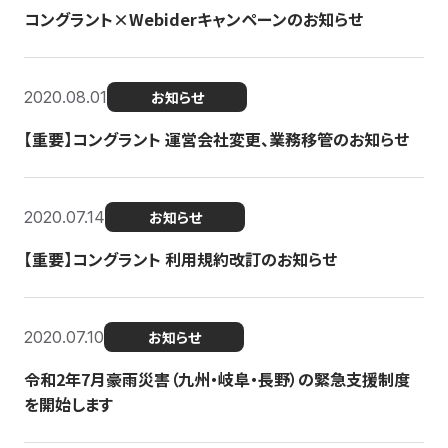
コングラント×Webiderキャンペーンのお知らせ
2020.08.01
お知らせ
【重要】コングラント 運営会社変更、業務移管のお知らせ
2020.07.14
お知らせ
【重要】コングラント 利用規約改訂のお知らせ
2020.07.10
お知らせ
令和2年7月豪雨災害（九州・岐阜・長野）の緊急支援制度
を開始します