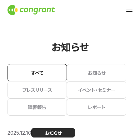
お知らせ
すべて
お知らせ
プレスリリース
イベント・セミナー
障害報告
レポート
2025.12.10
お知らせ