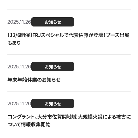
2025.11.26
お知らせ
【12/6開催】FRJスペシャルで代表佐藤が登壇！ブース出展
もあり
2025.11.26
お知らせ
年末年始休業のお知らせ
2025.11.20
お知らせ
コングラント、大分市佐賀関地域 大規模火災による被害に
ついて情報収集開始