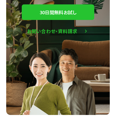
30日間無料お試し
お問い合わせ・資料請求