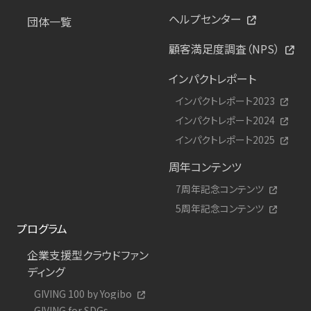
ヘルプセンター
団体一覧
顧客満足度調査（NPS）
インパクトレポート
インパクトレポート2023
インパクトレポート2024
インパクトレポート2025
周年コンテンツ
7周年記念コンテンツ
5周年記念コンテンツ
プログラム
企業支援型クラウドファン
ディング
GIVING 100 by Yogibo
GIVING for SDGs