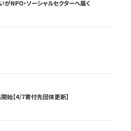
いがNPO・ソーシャルセクターへ届く
開始【4/7寄付先団体更新】