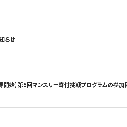
知らせ
公募開始】第5回マンスリー寄付挑戦プログラムの参加