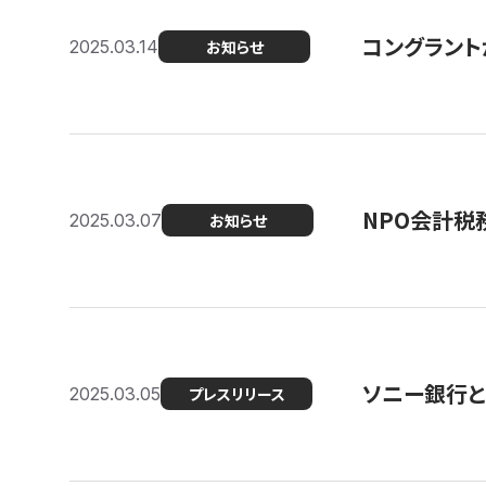
コングラント
2025.03.14
お知らせ
NPO会計税
2025.03.07
お知らせ
ソニー銀行とコ
2025.03.05
プレスリリース