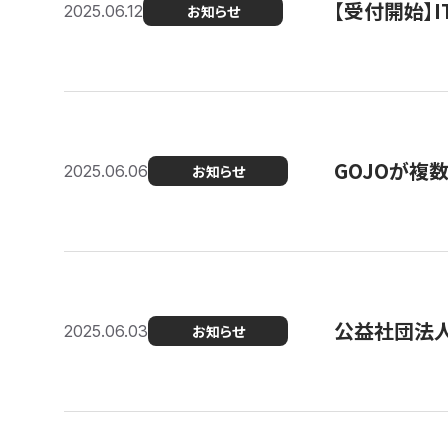
【受付開始】
2025.06.12
お知らせ
GOJOが複
2025.06.06
お知らせ
公益社団法
2025.06.03
お知らせ