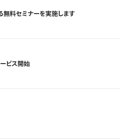
る無料セミナーを実施します
サービス開始