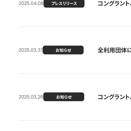
コングラント
2025.04.08
プレスリリース
全利用団体に
2025.03.31
お知らせ
コングラント
2025.03.28
お知らせ