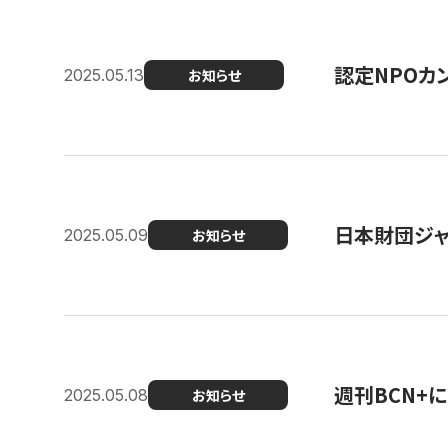
認定NPOカン
2025.05.13
お知らせ
日本財団ジャ
2025.05.09
お知らせ
週刊BCN+
2025.05.08
お知らせ