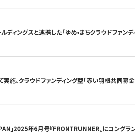
ルディングスと連携した「ゆめ•まちクラウドファンデ
て実施、クラウドファンディング型「赤い羽根共同募金」
 JAPAN」2025年6月号『FRONTRUNNER』にコン