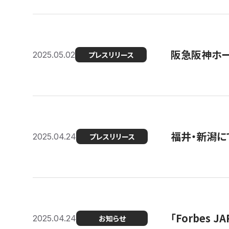
阪急阪神ホー
2025.05.02
プレスリリース
福井・新潟に
2025.04.24
プレスリリース
「Forbes
2025.04.24
お知らせ