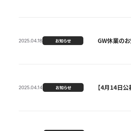
GW休業のお
2025.04.18
お知らせ
【4月14日
2025.04.14
お知らせ