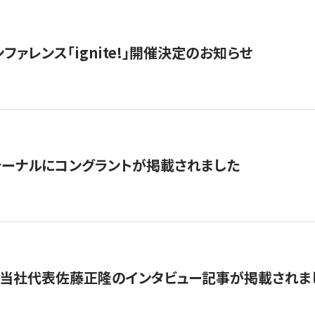
ファレンス「ignite!」開催決定のお知らせ
ーナルにコングラントが掲載されました
に当社代表佐藤正隆のインタビュー記事が掲載されま