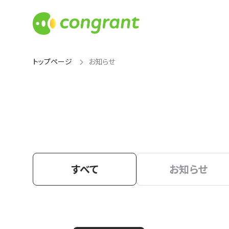
トップページ
お知らせ
すべて
お知らせ