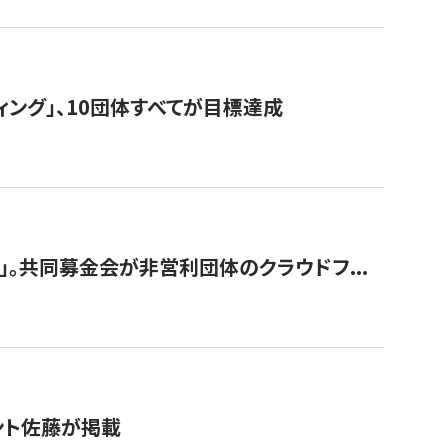
ィング」、10団体すべてが目標達成
。共同募金会が非営利団体のクラウドフ...
グラント佐藤が掲載