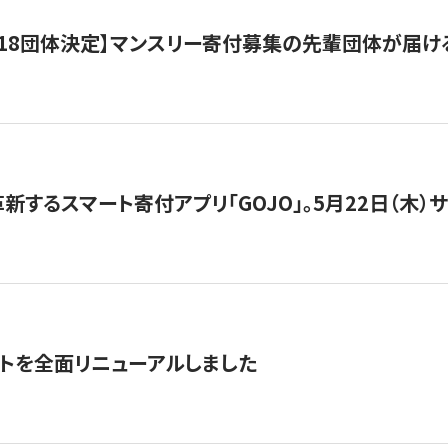
18団体決定】マンスリー寄付募集の先輩団体が届け
新するスマート寄付アプリ「GOJO」。5月22日（木）
トを全面リニューアルしました